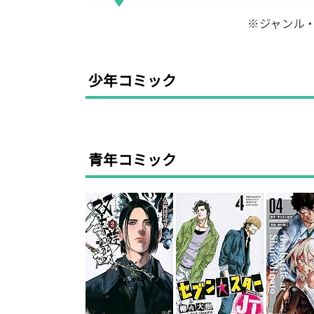
※ジャンル
少年コミック
青年コミック