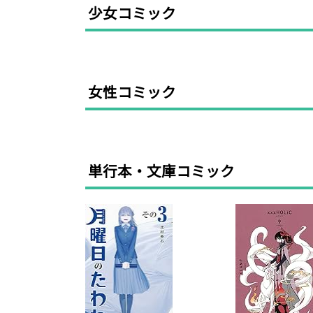
少女コミック
女性コミック
単行本・文庫コミック