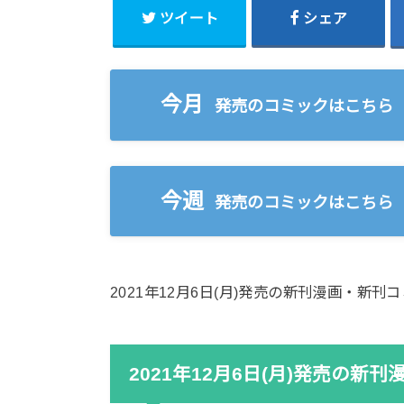
ツイート
シェア
今月
発売のコミックはこちら
今週
発売のコミックはこちら
2021年12月6日(月)発売の新刊漫画・新
2021年12月6日(月)発売の新