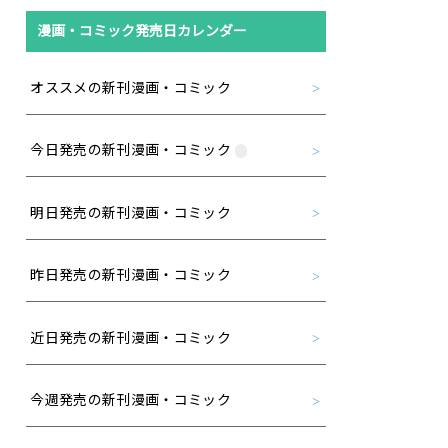
漫画・コミック発売日カレンダー
オススメの新刊漫画・コミック
今日発売の新刊漫画・コミック
明日発売の新刊漫画・コミック
昨日発売の新刊漫画・コミック
近日発売の新刊漫画・コミック
今週発売の新刊漫画・コミック