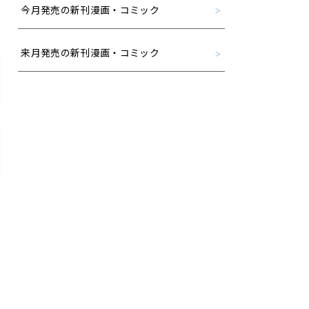
今月発売の新刊漫画・コミック
来月発売の新刊漫画・コミック