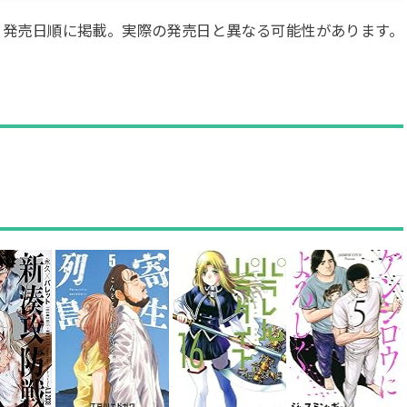
・発売日順に掲載。実際の発売日と異なる可能性があります。