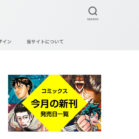
SEARCH
ザイン
当サイトについて