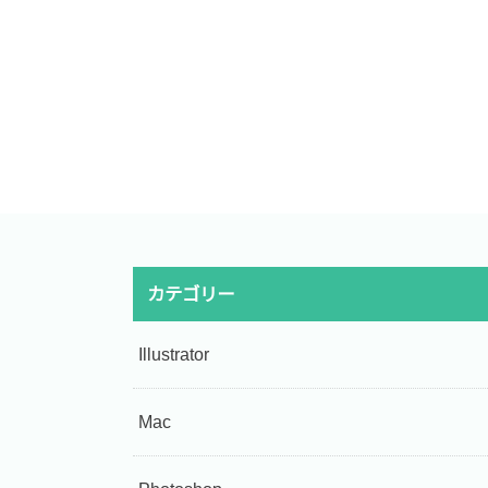
カテゴリー
Illustrator
Mac