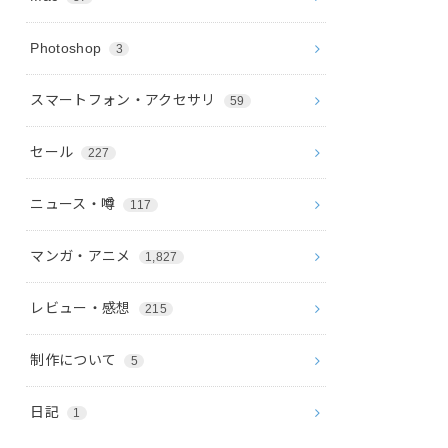
Photoshop
3
スマートフォン・アクセサリ
59
セール
227
ニュース・噂
117
マンガ・アニメ
1,827
レビュー・感想
215
制作について
5
日記
1