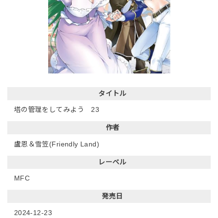
タイトル
塔の管理をしてみよう 23
作者
盧恩＆雪笠(Friendly Land)
レーベル
MFC
発売日
2024-12-23