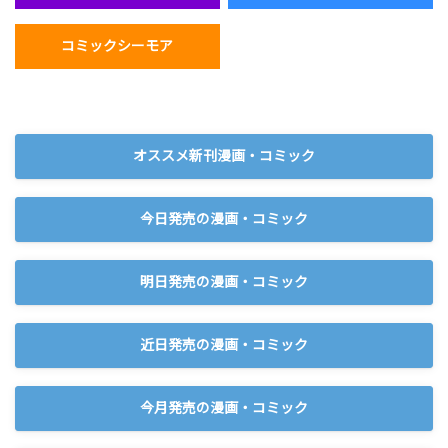
コミックシーモア
オススメ新刊漫画・コミック
今日発売の漫画・コミック
明日発売の漫画・コミック
近日発売の漫画・コミック
今月発売の漫画・コミック