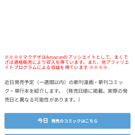
※※※※マクデザはAmazonのアソシエイトとして、まくで
ざは適格販売により収入を得ています。また、他アフィリエ
イトプログラムによる収益を得ています ※※※※
近日発売予定（一週間以内）の新刊漫画・新刊コミッ
ク・単行本を紹介します。（発売日順に掲載。実際の発
売日と異なる可能性があります。）
今日
発売のコミックはこちら