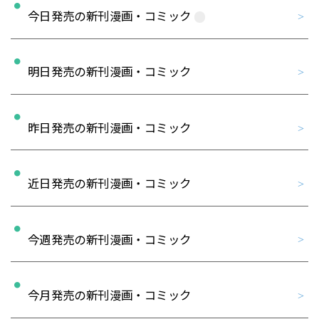
今日発売の新刊漫画・コミック
明日発売の新刊漫画・コミック
昨日発売の新刊漫画・コミック
近日発売の新刊漫画・コミック
今週発売の新刊漫画・コミック
今月発売の新刊漫画・コミック