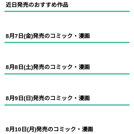
近日発売のおすすめ作品
8月7日(金)発売のコミック・漫画
8月8日(土)発売のコミック・漫画
8月9日(日)発売のコミック・漫画
8月10日(月)発売のコミック・漫画