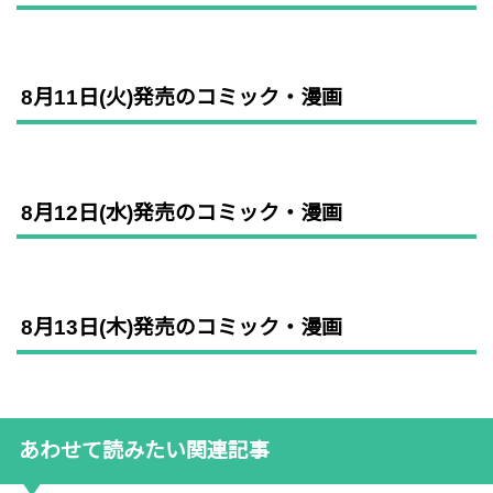
8月11日(火)発売のコミック・漫画
8月12日(水)発売のコミック・漫画
8月13日(木)発売のコミック・漫画
あわせて読みたい関連記事