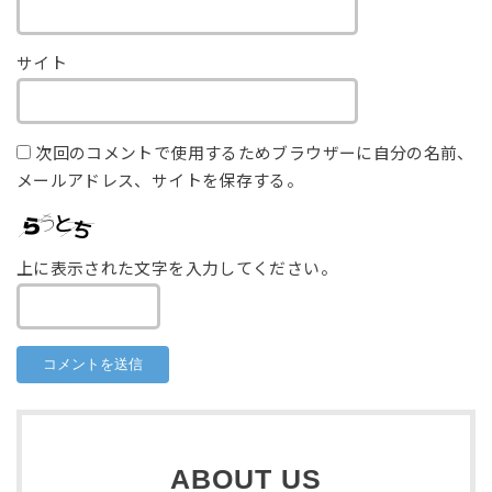
サイト
次回のコメントで使用するためブラウザーに自分の名前、
メールアドレス、サイトを保存する。
上に表示された文字を入力してください。
ABOUT US