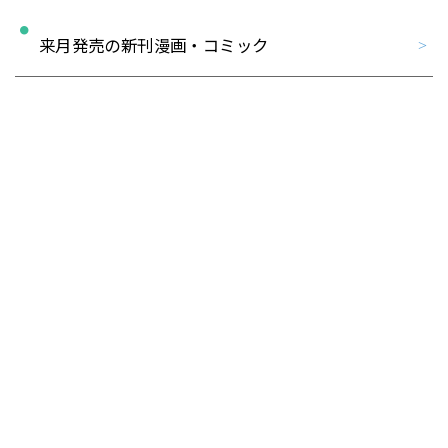
来月発売の新刊漫画・コミック