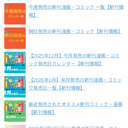
今週発売の新刊漫画・コミック 一覧【新刊情
報】
明日発売の新刊漫画・コミック【新刊情報】
【2025年12月】今月発売の新刊漫画・コミ
ック発売日カレンダー【新刊情報】
【2026年1月】来月発売の新刊漫画・コミッ
ク発売日一覧【新刊情報】
最近発売されたオススメ新刊コミック・漫画
【新刊情報】