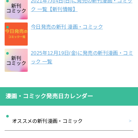
2021年7月4日(日)に発売の新刊漫画・コミッ
ク 一覧【新刊情報】
今日発売の新刊 漫画・コミック
2025年12月19日(金)に発売の新刊漫画・コミ
ック 一覧
漫画・コミック発売日カレンダー
オススメの新刊漫画・コミック