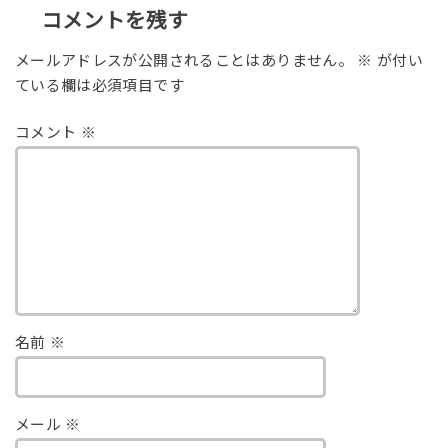
コメントを残す
メールアドレスが公開されることはありません。
※
が付い
ている欄は必須項目です
コメント
※
名前
※
メール
※