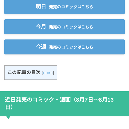
明日
発売のコミックはこちら
今月
発売のコミックはこちら
今週
発売のコミックはこちら
この記事の目次
[
open
]
近日発売のコミック・漫画（8月7日〜8月13
日）