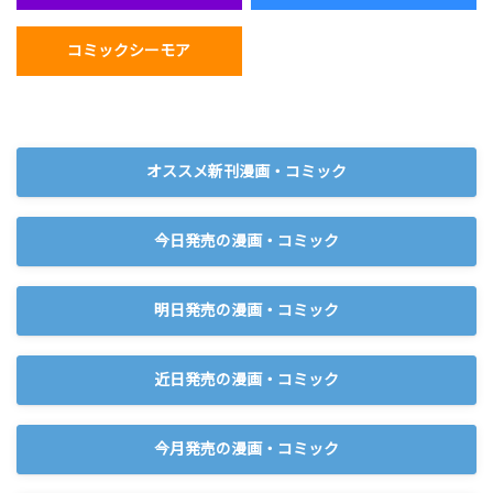
コミックシーモア
オススメ新刊漫画・コミック
今日発売の漫画・コミック
明日発売の漫画・コミック
近日発売の漫画・コミック
今月発売の漫画・コミック