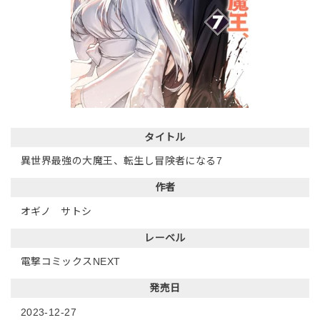
タイトル
異世界最強の大魔王、転生し冒険者になる7
作者
オギノ サトシ
レーベル
電撃コミックスNEXT
発売日
2023-12-27