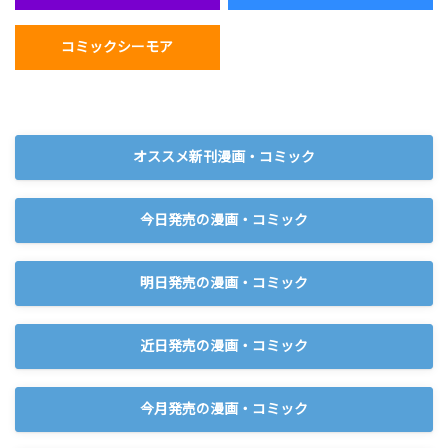
コミックシーモア
オススメ新刊漫画・コミック
今日発売の漫画・コミック
明日発売の漫画・コミック
近日発売の漫画・コミック
今月発売の漫画・コミック