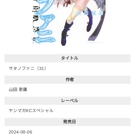
タイトル
サタノファニ（31）
作者
山田 恵庸
レーベル
ヤンマガKCスペシャル
発売日
2024-08-06