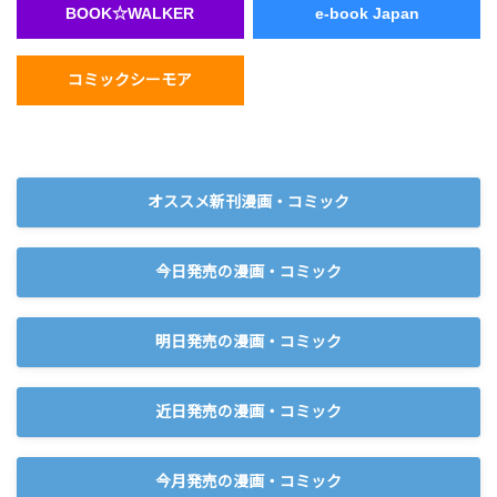
BOOK☆WALKER
e-book Japan
コミックシーモア
オススメ新刊漫画・コミック
今日発売の漫画・コミック
明日発売の漫画・コミック
近日発売の漫画・コミック
今月発売の漫画・コミック