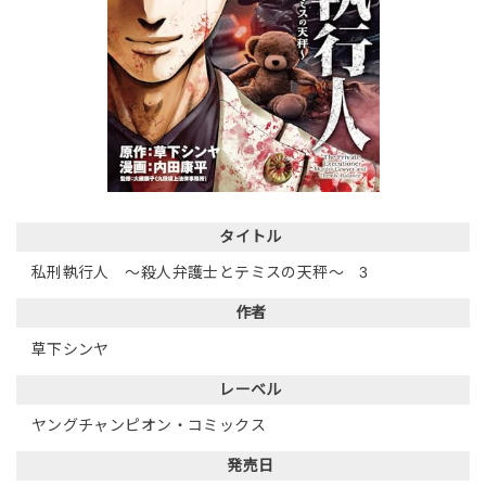
タイトル
私刑執行人 ～殺人弁護士とテミスの天秤～ 3
作者
草下シンヤ
レーベル
ヤングチャンピオン・コミックス
発売日