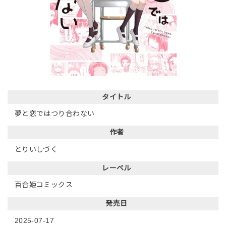
タイトル
夢と恋ではつり合わない
作者
とりいしづく
レーベル
百合姫コミックス
発売日
2025-07-17