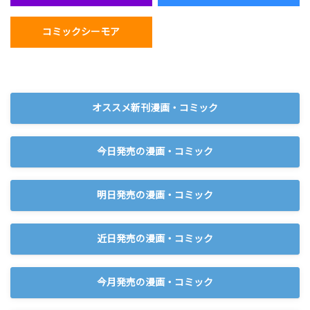
コミックシーモア
オススメ新刊漫画・コミック
今日発売の漫画・コミック
明日発売の漫画・コミック
近日発売の漫画・コミック
今月発売の漫画・コミック