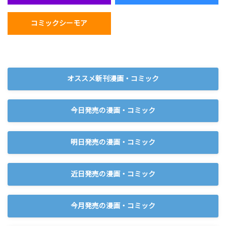
コミックシーモア
オススメ新刊漫画・コミック
今日発売の漫画・コミック
明日発売の漫画・コミック
近日発売の漫画・コミック
今月発売の漫画・コミック