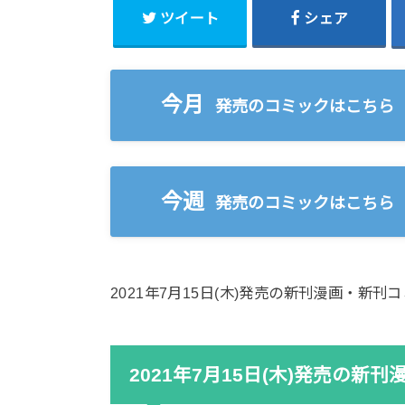
ツイート
シェア
今月
発売のコミックはこちら
今週
発売のコミックはこちら
2021年7月15日(木)発売の新刊漫画・新
2021年7月15日(木)発売の新