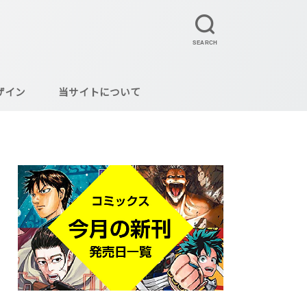
SEARCH
ザイン
当サイトについて