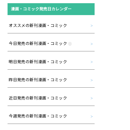
漫画・コミック発売日カレンダー
オススメの新刊漫画・コミック
今日発売の新刊漫画・コミック
明日発売の新刊漫画・コミック
昨日発売の新刊漫画・コミック
近日発売の新刊漫画・コミック
今週発売の新刊漫画・コミック