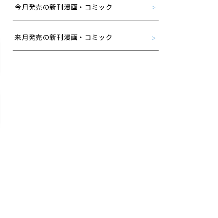
今月発売の新刊漫画・コミック
来月発売の新刊漫画・コミック