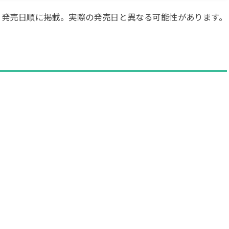
・発売日順に掲載。実際の発売日と異なる可能性があります。