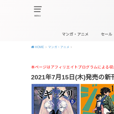
MENU
マンガ・アニメ
セール
HOME
マンガ・アニメ
本ページはアフィリエイトプログラムによる収
2021年7月15日(木)発売