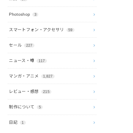
Photoshop
3
スマートフォン・アクセサリ
59
セール
227
ニュース・噂
117
マンガ・アニメ
1,827
レビュー・感想
215
制作について
5
日記
1