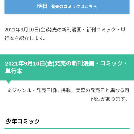
明日
発売のコミックはこちら
2021年9月10日(金)発売の新刊漫画・新刊コミック・単
行本を紹介します。
2021年9月10日(金)発売の新刊漫画・コミック・
単行本
※ジャンル・発売日順に掲載。実際の発売日と異なる可
能性があります。
少年コミック