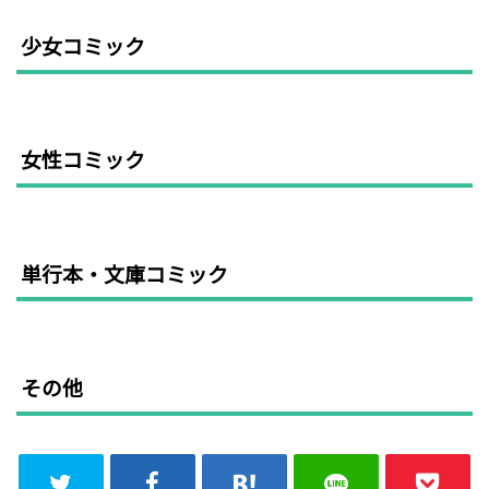
少女コミック
女性コミック
単行本・文庫コミック
その他