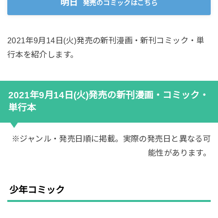
明日
発売のコミックはこちら
2021年9月14日(火)発売の新刊漫画・新刊コミック・単
行本を紹介します。
2021年9月14日(火)発売の新刊漫画・コミック・
単行本
※ジャンル・発売日順に掲載。実際の発売日と異なる可
能性があります。
少年コミック