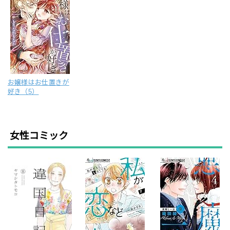
お嬢様はお仕置きが
好き（5）
女性コミック