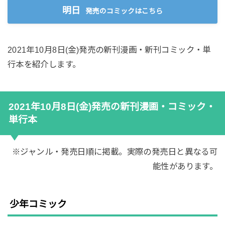
明日
発売のコミックはこちら
2021年10月8日(金)発売の新刊漫画・新刊コミック・単
行本を紹介します。
2021年10月8日(金)発売の新刊漫画・コミック・
単行本
※ジャンル・発売日順に掲載。実際の発売日と異なる可
能性があります。
少年コミック