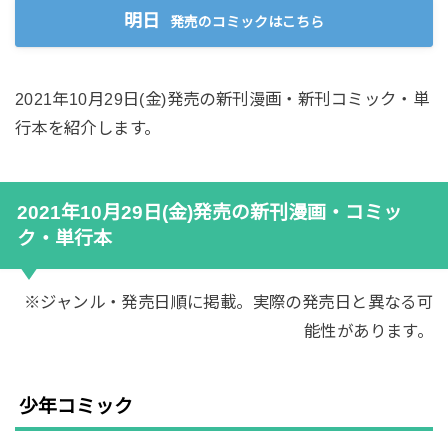
明日
発売のコミックはこちら
2021年10月29日(金)発売の新刊漫画・新刊コミック・単
行本を紹介します。
2021年10月29日(金)発売の新刊漫画・コミッ
ク・単行本
※ジャンル・発売日順に掲載。実際の発売日と異なる可
能性があります。
少年コミック