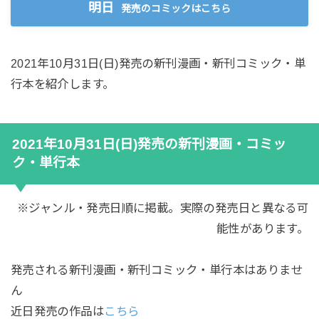
明日
発売のコミックはこちら
2021年10月31日(日)発売の新刊漫画・新刊コミック・単
行本を紹介します。
2021年10月31日(日)発売の新刊漫画・コミッ
ク・単行本
※ジャンル・発売日順に掲載。実際の発売日と異なる可
能性があります。
発売される新刊漫画・新刊コミック・単行本はありませ
ん
近日発売の作品は
こちら