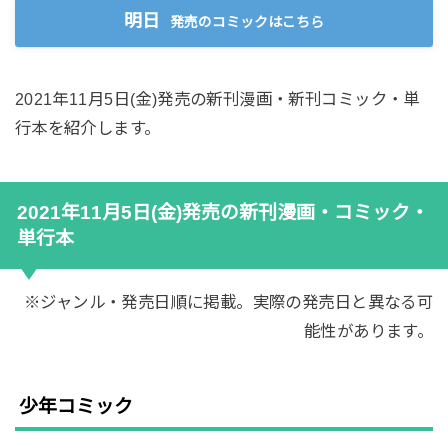
明日
発売のコミックはこちら
2021年11月5日(金)発売の新刊漫画・新刊コミック・単
行本を紹介します。
2021年11月5日(金)発売の新刊漫画・コミック・
単行本
※ジャンル・発売日順に掲載。実際の発売日と異なる可
能性があります。
少年コミック