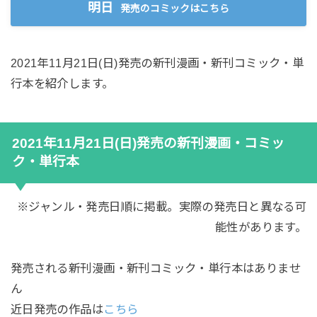
明日
発売のコミックはこちら
2021年11月21日(日)発売の新刊漫画・新刊コミック・単
行本を紹介します。
2021年11月21日(日)発売の新刊漫画・コミッ
ク・単行本
※ジャンル・発売日順に掲載。実際の発売日と異なる可
能性があります。
発売される新刊漫画・新刊コミック・単行本はありませ
ん
近日発売の作品は
こちら