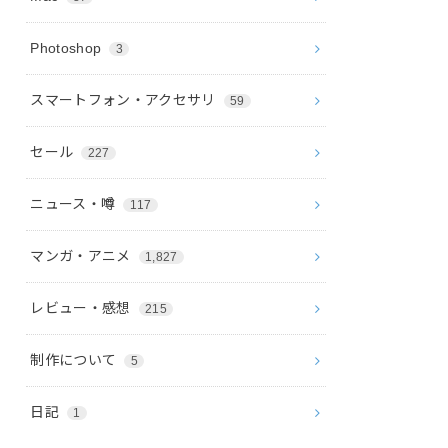
Photoshop
3
スマートフォン・アクセサリ
59
セール
227
ニュース・噂
117
マンガ・アニメ
1,827
レビュー・感想
215
制作について
5
日記
1