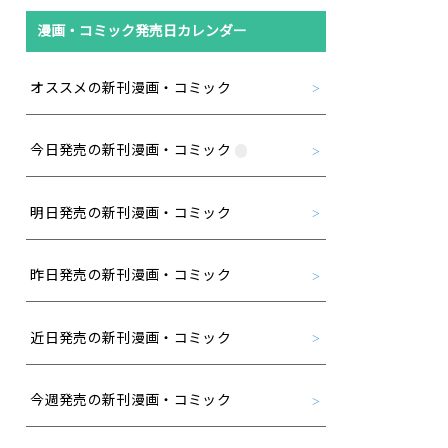
漫画・コミック発売日カレンダー
オススメの新刊漫画・コミック
今日発売の新刊漫画・コミック
明日発売の新刊漫画・コミック
昨日発売の新刊漫画・コミック
近日発売の新刊漫画・コミック
今週発売の新刊漫画・コミック