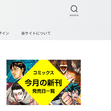
SEARCH
ザイン
当サイトについて