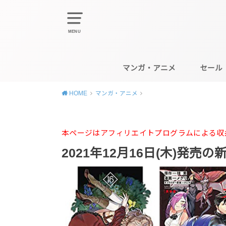
MENU
マンガ・アニメ
セール
HOME
マンガ・アニメ
本ページはアフィリエイトプログラムによる収
2021年12月16日(木)発