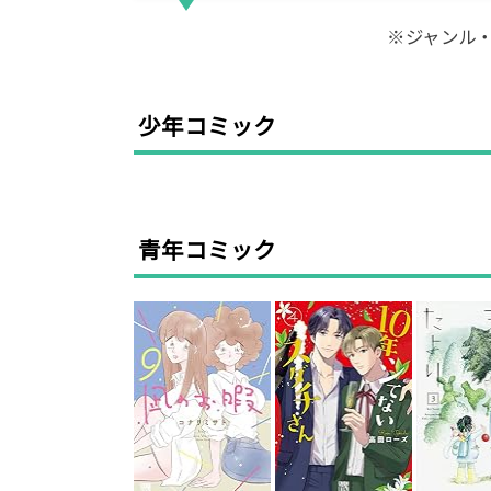
※ジャンル
少年コミック
青年コミック