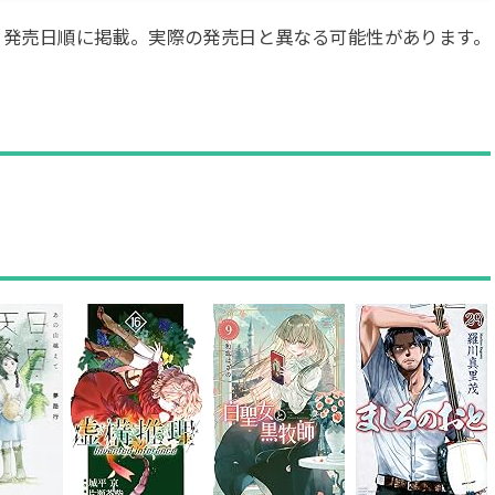
・発売日順に掲載。実際の発売日と異なる可能性があります。