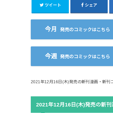
ツイート
シェア
今月
発売のコミックはこちら
今週
発売のコミックはこちら
2021年12月16日(木)発売の新刊漫画・
2021年12月16日(木)発売の