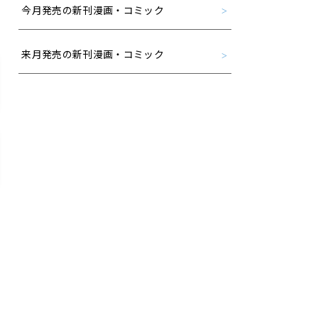
今月発売の新刊漫画・コミック
来月発売の新刊漫画・コミック