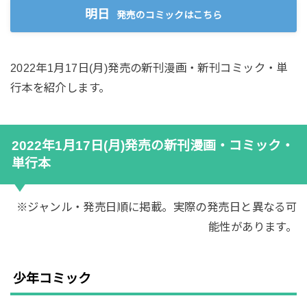
明日
発売のコミックはこちら
2022年1月17日(月)発売の新刊漫画・新刊コミック・単
行本を紹介します。
2022年1月17日(月)発売の新刊漫画・コミック・
単行本
※ジャンル・発売日順に掲載。実際の発売日と異なる可
能性があります。
少年コミック