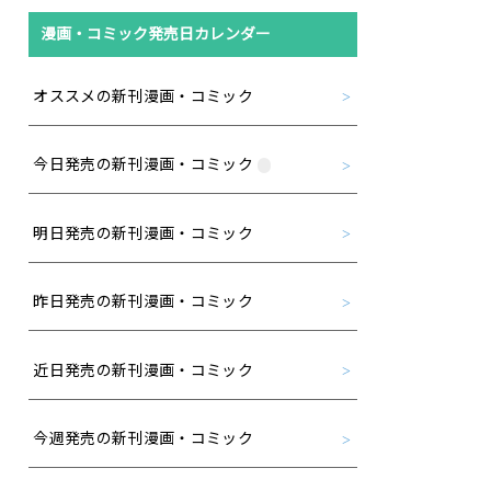
漫画・コミック発売日カレンダー
オススメの新刊漫画・コミック
今日発売の新刊漫画・コミック
明日発売の新刊漫画・コミック
昨日発売の新刊漫画・コミック
近日発売の新刊漫画・コミック
今週発売の新刊漫画・コミック