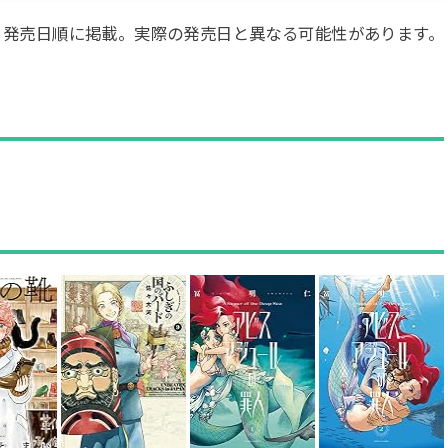
・発売日順に掲載。実際の発売日と異なる可能性があります。