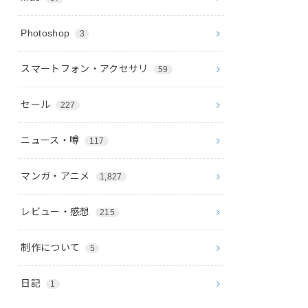
Photoshop
3
スマートフォン・アクセサリ
59
セール
227
ニュース・噂
117
マンガ・アニメ
1,827
レビュー・感想
215
制作について
5
日記
1