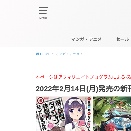
MENU
マンガ・アニメ
セール
HOME
マンガ・アニメ
本ページはアフィリエイトプログラムによる収
2022年2月14日(月)発売