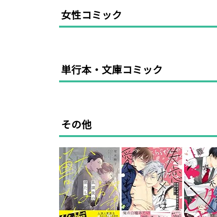
女性コミック
単行本・文庫コミック
その他