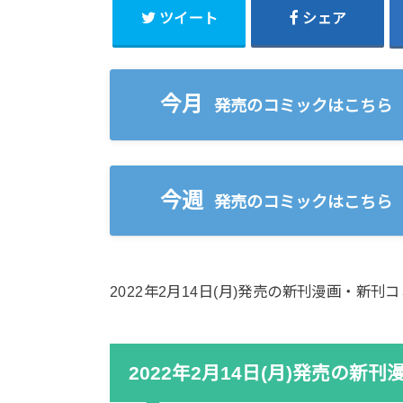
ツイート
シェア
今月
発売のコミックはこちら
今週
発売のコミックはこちら
2022年2月14日(月)発売の新刊漫画・新
2022年2月14日(月)発売の新