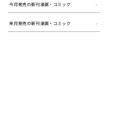
今月発売の新刊漫画・コミック
来月発売の新刊漫画・コミック