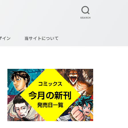
SEARCH
ザイン
当サイトについて