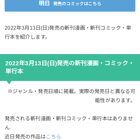
明日
発売のコミックはこちら
2022年3月13日(日)発売の新刊漫画・新刊コミック・単
行本を紹介します。
2022年3月13日(日)発売の新刊漫画・コミック・
単行本
※ジャンル・発売日順に掲載。実際の発売日と異なる可
能性があります。
発売される新刊漫画・新刊コミック・単行本はありませ
ん
近日発売の作品は
こちら