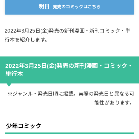
明日
発売のコミックはこちら
2022年3月25日(金)発売の新刊漫画・新刊コミック・単
行本を紹介します。
2022年3月25日(金)発売の新刊漫画・コミック・
単行本
※ジャンル・発売日順に掲載。実際の発売日と異なる可
能性があります。
少年コミック