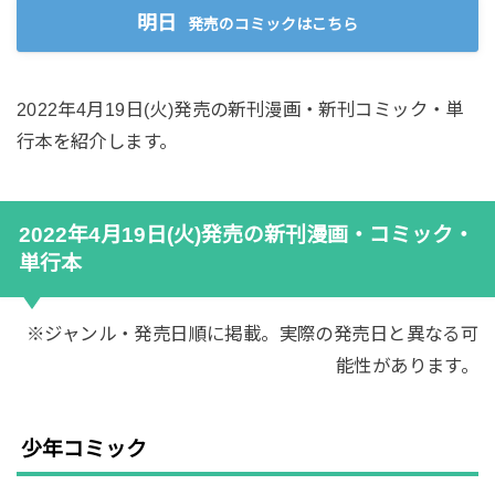
明日
発売のコミックはこちら
2022年4月19日(火)発売の新刊漫画・新刊コミック・単
行本を紹介します。
2022年4月19日(火)発売の新刊漫画・コミック・
単行本
※ジャンル・発売日順に掲載。実際の発売日と異なる可
能性があります。
少年コミック