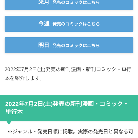
来月
発売のコミックはこちら
今週
発売のコミックはこちら
明日
発売のコミックはこちら
2022年7月2日(土)発売の新刊漫画・新刊コミック・単行
本を紹介します。
2022年7月2日(土)発売の新刊漫画・コミック・
単行本
※ジャンル・発売日順に掲載。実際の発売日と異なる可