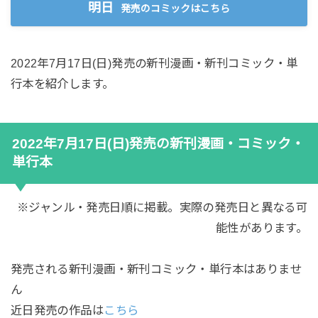
明日
発売のコミックはこちら
2022年7月17日(日)発売の新刊漫画・新刊コミック・単
行本を紹介します。
2022年7月17日(日)発売の新刊漫画・コミック・
単行本
※ジャンル・発売日順に掲載。実際の発売日と異なる可
能性があります。
発売される新刊漫画・新刊コミック・単行本はありませ
ん
近日発売の作品は
こちら