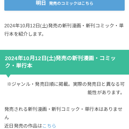
明日
発売のコミックはこちら
2024年10月12日(土)発売の新刊漫画・新刊コミック・単
行本を紹介します。
2024年10月12日(土)発売の新刊漫画・コミッ
ク・単行本
※ジャンル・発売日順に掲載。実際の発売日と異なる可
能性があります。
発売される新刊漫画・新刊コミック・単行本はありませ
ん
近日発売の作品は
こちら