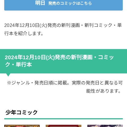
明日
発売のコミックはこちら
2024年12月10日(火)発売の新刊漫画・新刊コミック・単
行本を紹介します。
2024年12月10日(火)発売の新刊漫画・コミッ
ク・単行本
※ジャンル・発売日順に掲載。実際の発売日と異なる可
能性があります。
少年コミック