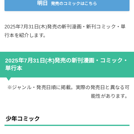
明日
発売のコミックはこちら
2025年7月31日(木)発売の新刊漫画・新刊コミック・単
行本を紹介します。
2025年7月31日(木)発売の新刊漫画・コミック・
単行本
※ジャンル・発売日順に掲載。実際の発売日と異なる可
能性があります。
少年コミック