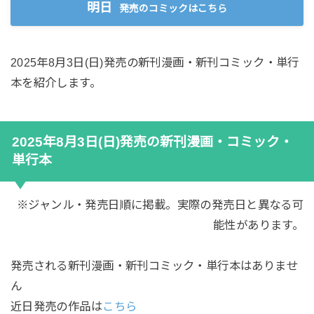
明日
発売のコミックはこちら
2025年8月3日(日)発売の新刊漫画・新刊コミック・単行
本を紹介します。
2025年8月3日(日)発売の新刊漫画・コミック・
単行本
※ジャンル・発売日順に掲載。実際の発売日と異なる可
能性があります。
発売される新刊漫画・新刊コミック・単行本はありませ
ん
近日発売の作品は
こちら