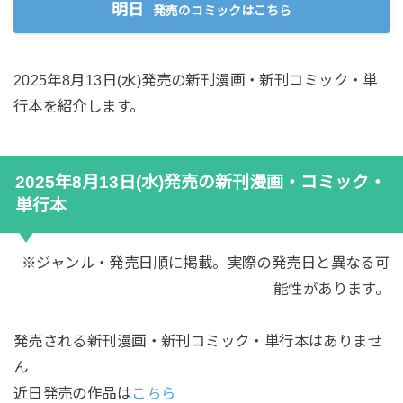
明日
発売のコミックはこちら
2025年8月13日(水)発売の新刊漫画・新刊コミック・単
行本を紹介します。
2025年8月13日(水)発売の新刊漫画・コミック・
単行本
※ジャンル・発売日順に掲載。実際の発売日と異なる可
能性があります。
発売される新刊漫画・新刊コミック・単行本はありませ
ん
近日発売の作品は
こちら