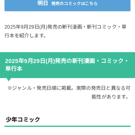
明日
発売のコミックはこちら
2025年9月29日(月)発売の新刊漫画・新刊コミック・単
行本を紹介します。
2025年9月29日(月)発売の新刊漫画・コミック・
単行本
※ジャンル・発売日順に掲載。実際の発売日と異なる可
能性があります。
少年コミック