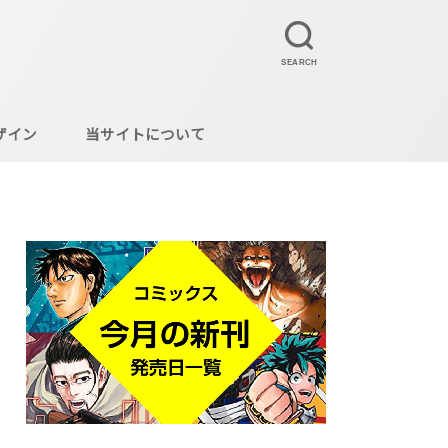
SEARCH
ザイン
当サイトについて