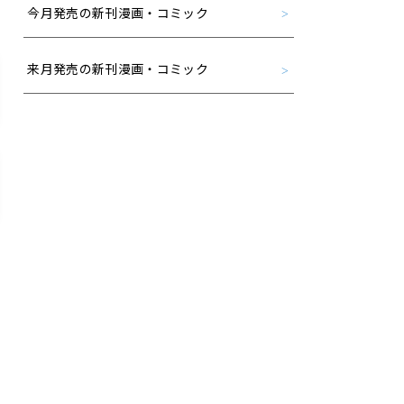
今月発売の新刊漫画・コミック
来月発売の新刊漫画・コミック