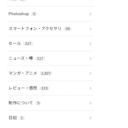
Photoshop
3
スマートフォン・アクセサリ
59
セール
227
ニュース・噂
117
マンガ・アニメ
1,827
レビュー・感想
215
制作について
5
日記
1