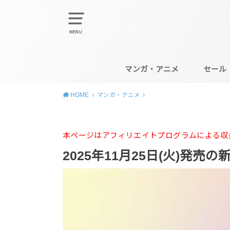
MENU
マンガ・アニメ
セール
HOME
マンガ・アニメ
本ページはアフィリエイトプログラムによる収
2025年11月25日(火)発