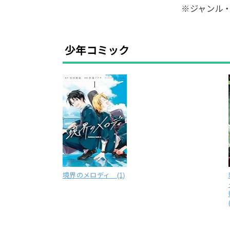
※ジャンル
少年コミック
境界のメロディ (1)