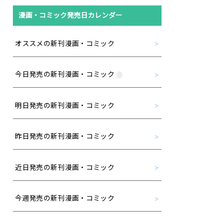
漫画・コミック発売日カレンダー
オススメの新刊漫画・コミック
今日発売の新刊漫画・コミック
明日発売の新刊漫画・コミック
昨日発売の新刊漫画・コミック
近日発売の新刊漫画・コミック
今週発売の新刊漫画・コミック