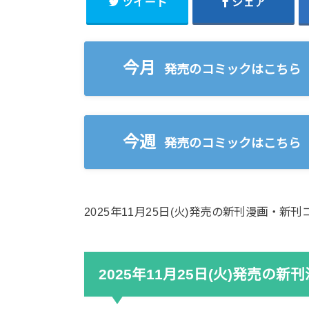
ツイート
シェア
今月
発売のコミックはこちら
今週
発売のコミックはこちら
2025年11月25日(火)発売の新刊漫画・
2025年11月25日(火)発売の