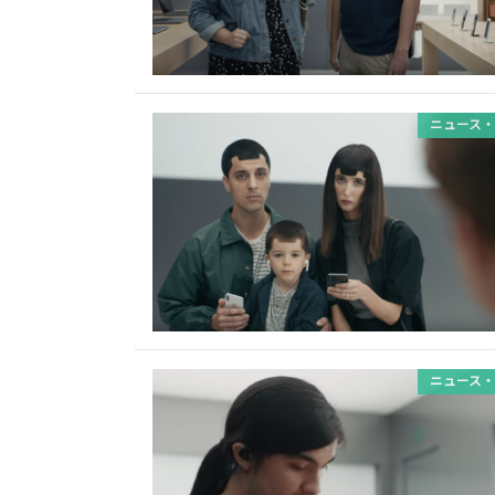
ニュース・
ニュース・