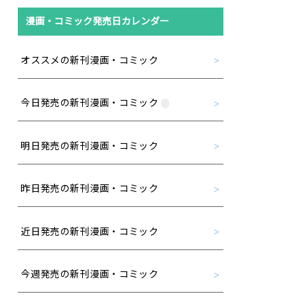
漫画・コミック発売日カレンダー
オススメの新刊漫画・コミック
今日発売の新刊漫画・コミック
明日発売の新刊漫画・コミック
昨日発売の新刊漫画・コミック
近日発売の新刊漫画・コミック
今週発売の新刊漫画・コミック