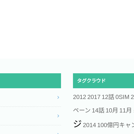
タグクラウド
2012
2017
12話
0SIM
2
ペーン
14話
10月
11月
ジ
2014
100億円キャ