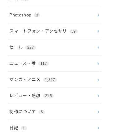
Photoshop
3
スマートフォン・アクセサリ
59
セール
227
ニュース・噂
117
マンガ・アニメ
1,827
レビュー・感想
215
制作について
5
日記
1