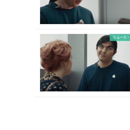
ニュース・