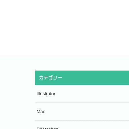
カテゴリー
Illustrator
Mac