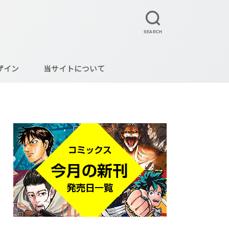
SEARCH
ザイン
当サイトについて