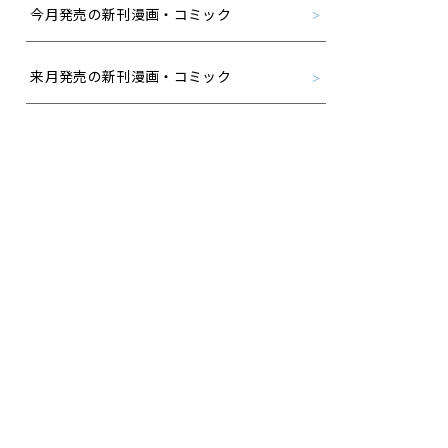
今月発売の新刊漫画・コミック
来月発売の新刊漫画・コミック