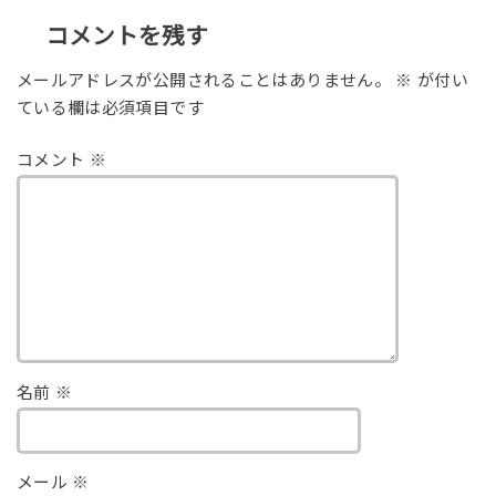
コメントを残す
メールアドレスが公開されることはありません。
※
が付い
ている欄は必須項目です
コメント
※
名前
※
メール
※