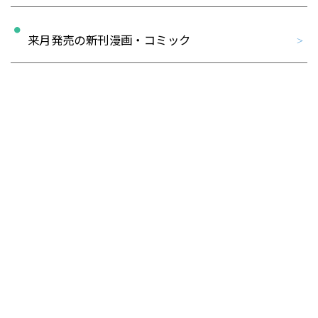
来月発売の新刊漫画・コミック