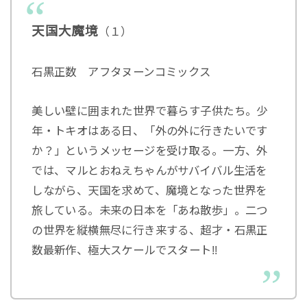
天国大魔境
（１）
石黒正数 アフタヌーンコミックス
美しい壁に囲まれた世界で暮らす子供たち。少
年・トキオはある日、「外の外に行きたいです
か？」というメッセージを受け取る。一方、外
では、マルとおねえちゃんがサバイバル生活を
しながら、天国を求めて、魔境となった世界を
旅している。未来の日本を「あね散歩」。二つ
の世界を縦横無尽に行き来する、超才・石黒正
数最新作、極大スケールでスタート!!