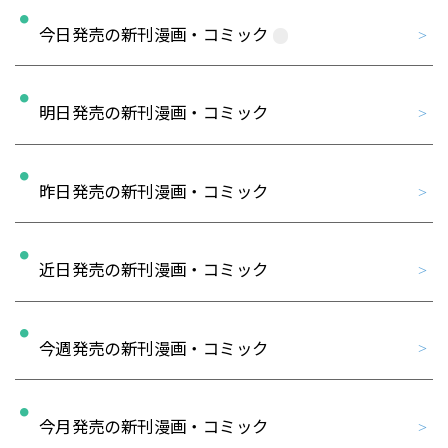
今日発売の新刊漫画・コミック
明日発売の新刊漫画・コミック
昨日発売の新刊漫画・コミック
近日発売の新刊漫画・コミック
今週発売の新刊漫画・コミック
今月発売の新刊漫画・コミック