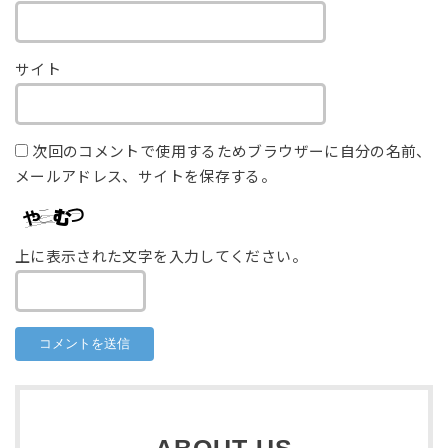
サイト
次回のコメントで使用するためブラウザーに自分の名前、
メールアドレス、サイトを保存する。
上に表示された文字を入力してください。