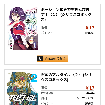
ポーション頼みで生き延びま
す！（１） (シリウスコミック
ス)
￥17
価格
ポイント
1P
(6%)
Amazonで買う
将国のアルタイル（２） (シリ
ウスコミックス)
￥17
価格
本の価格
￥638
割引
￥ 621 (97%)
ポイント
1P
(6%)