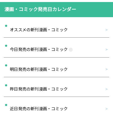
漫画・コミック発売日カレンダー
オススメの新刊漫画・コミック
今日発売の新刊漫画・コミック
明日発売の新刊漫画・コミック
昨日発売の新刊漫画・コミック
近日発売の新刊漫画・コミック