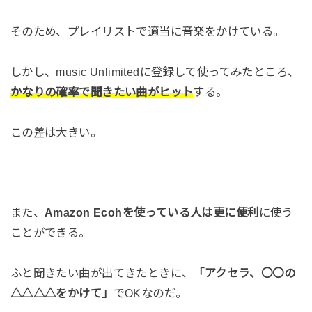
そのため、プレイリストで適当に音楽をかけている。
しかし、music Unlimitedに登録して使ってみたところ、
かなりの確率で聞きたい曲がヒット
する。
この差は大きい。
また、
Amazon Ecohを使っている人は更に便利
に使う
ことができる。
ふと聞きたい曲が出てきたときに、
「アクセラ、〇〇の
△△△△をかけて」
でOKなのだ。