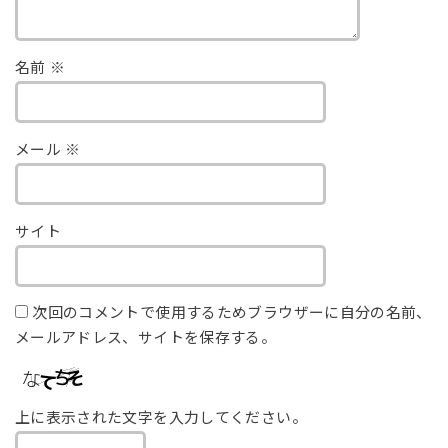
名前
※
メール
※
サイト
次回のコメントで使用するためブラウザーに自分の名前、
メールアドレス、サイトを保存する。
上に表示された文字を入力してください。