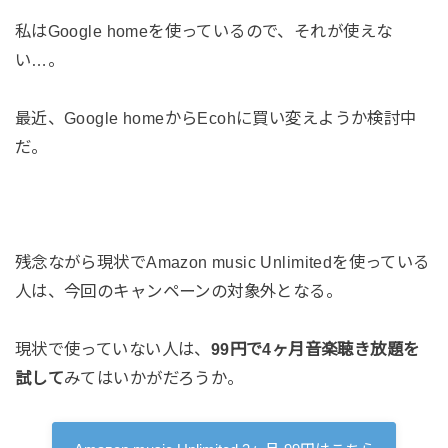
私はGoogle homeを使っているので、それが使えな
い…。
最近、Google homeからEcohに買い変えようか検討中
だ。
残念ながら現状でAmazon music Unlimitedを使っている
人は、今回のキャンペーンの対象外となる。
現状で使っていない人は、
99円で4ヶ月音楽聴き放題を
試して
みてはいかがだろうか。