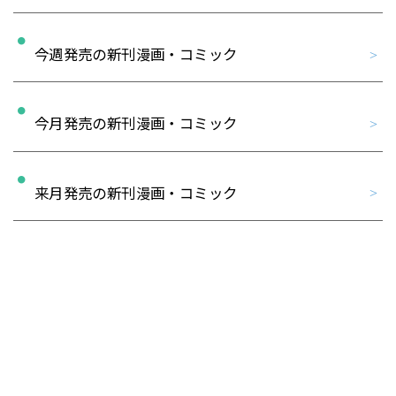
今週発売の新刊漫画・コミック
今月発売の新刊漫画・コミック
来月発売の新刊漫画・コミック