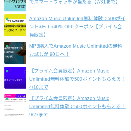
でスマートウォッチが当たる【7/31まで】
Amazon Music Unlimited無料体験で500ポイ
ント&Echo40% OFFクーポン【プライム会
員限定】
MP3購入でAmazon Music Unlimitedの無料
お試しが 90日へ！
【プライム会員限定】Amazon Music
Unlimited無料体験で500ポイントもらえる！
4/10まで
【プライム会員限定】Amazon Music
Unlimited無料体験で500ポイントもらえる！
9/27まで