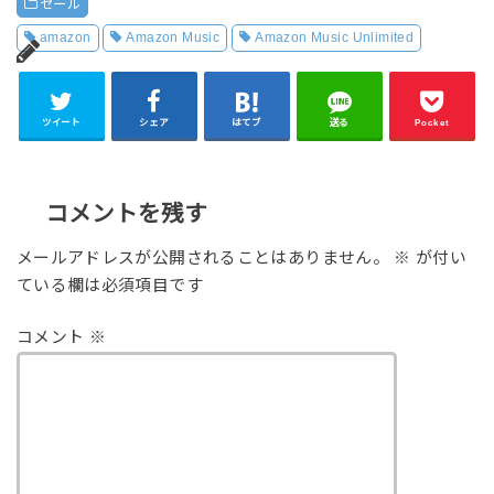
セール
amazon
Amazon Music
Amazon Music Unlimited
ツイート
シェア
はてブ
送る
Pocket
コメントを残す
メールアドレスが公開されることはありません。
※
が付い
ている欄は必須項目です
コメント
※