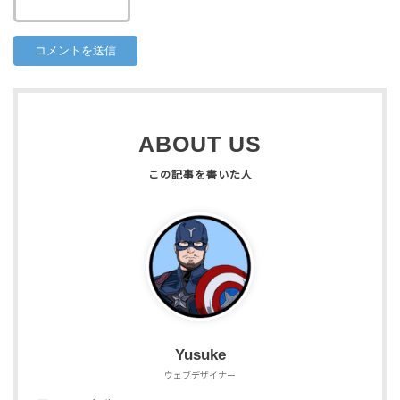
ABOUT US
Yusuke
ウェブデザイナー