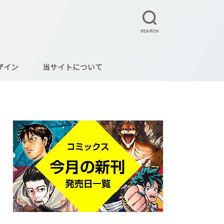
SEARCH
ザイン
当サイトについて