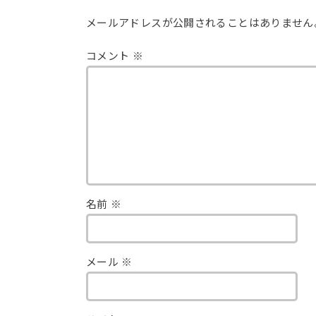
メールアドレスが公開されることはありません
コメント
※
名前
※
メール
※