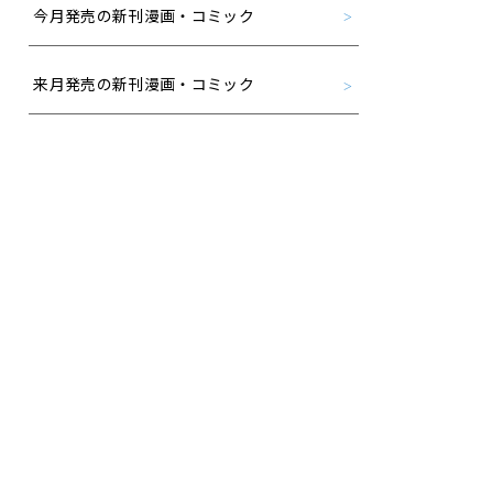
今月発売の新刊漫画・コミック
来月発売の新刊漫画・コミック