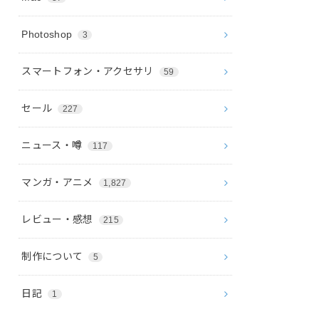
Photoshop
3
スマートフォン・アクセサリ
59
セール
227
ニュース・噂
117
マンガ・アニメ
1,827
レビュー・感想
215
制作について
5
日記
1