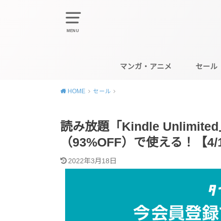
MENU
マンガ・アニメ
セール
HOME
セール
読み放題「Kindle Unlimi
（93%OFF）で使える！【4
2022年3月18日