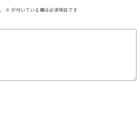
。
※
が付いている欄は必須項目です