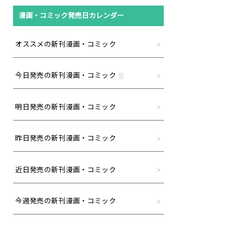
漫画・コミック発売日カレンダー
オススメの新刊漫画・コミック
今日発売の新刊漫画・コミック
明日発売の新刊漫画・コミック
昨日発売の新刊漫画・コミック
近日発売の新刊漫画・コミック
今週発売の新刊漫画・コミック