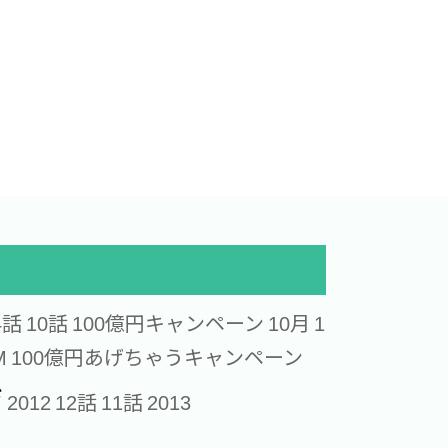
4話
10話
100億円キャンペーン
10月
1
M
100億円あげちゃうキャンペーン
ジ
2012
12話
11話
2013