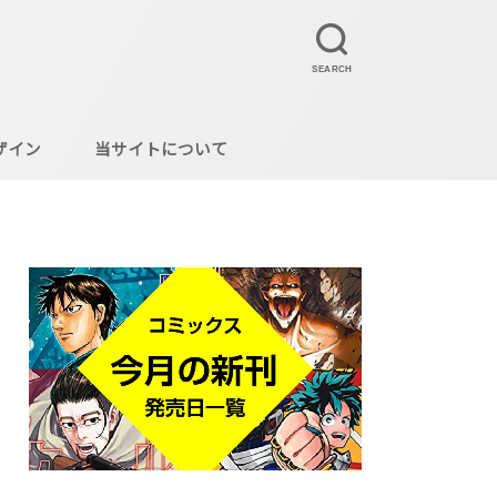
SEARCH
ザイン
当サイトについて