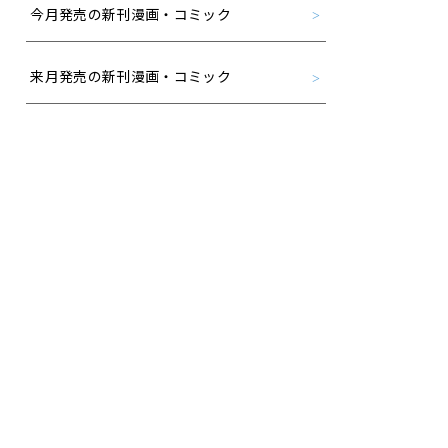
今月発売の新刊漫画・コミック
来月発売の新刊漫画・コミック