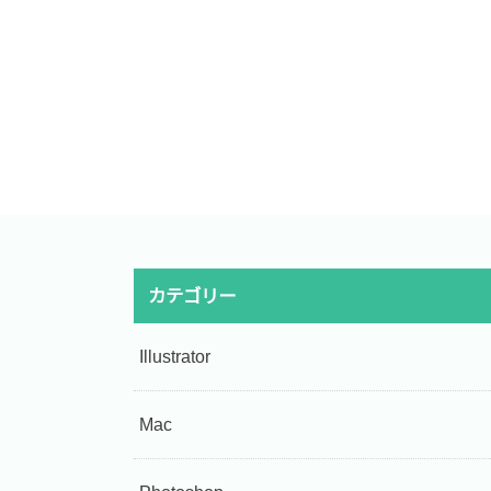
カテゴリー
Illustrator
Mac