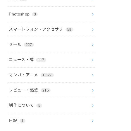
Photoshop
3
スマートフォン・アクセサリ
59
セール
227
ニュース・噂
117
マンガ・アニメ
1,827
レビュー・感想
215
制作について
5
日記
1