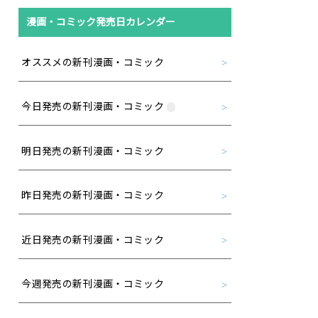
漫画・コミック発売日カレンダー
オススメの新刊漫画・コミック
今日発売の新刊漫画・コミック
明日発売の新刊漫画・コミック
昨日発売の新刊漫画・コミック
近日発売の新刊漫画・コミック
今週発売の新刊漫画・コミック