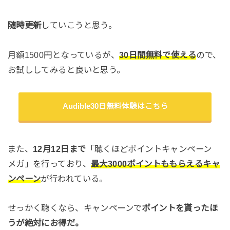
随時更新
していこうと思う。
月額1500円となっているが、
30日間無料で使える
ので、
お試ししてみると良いと思う。
Audible30日無料体験はこちら
また、
12月12日まで
「聴くほどポイントキャンペーン
メガ」を行っており、
最大3000ポイントももらえるキャ
ンペーン
が行われている。
せっかく聴くなら、キャンペーンで
ポイントを貰ったほ
うが絶対にお得だ。