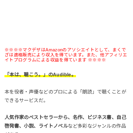
※※※※マクデザはAmazonのアソシエイトとして、まくで
ざは適格販売により収入を得ています。また、他アフィリエ
イトプログラムによる収益を得ています ※※※※
「本は、聴こう。」のAudible。
本を役者・声優などのプロによる「朗読」で聴くことが
できるサービスだ。
人気作家のベストセラーから、名作、ビジネス書、自己
啓発書、小説、ライトノベル
など多彩なジャンルの作品