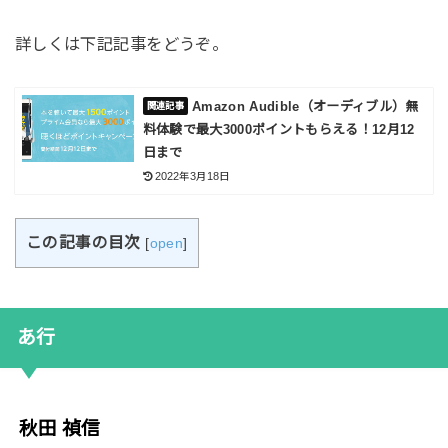
詳しくは下記記事をどうぞ。
Amazon Audible（オーディブル）無
料体験で最大3000ポイントもらえる！12月12
日まで
2022年3月18日
この記事の目次
[
open
]
あ行
秋田 禎信