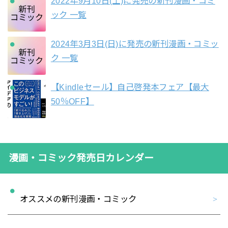
2022年9月10日(土)に発売の新刊漫画・コミ
ック 一覧
2024年3月3日(日)に発売の新刊漫画・コミッ
ク 一覧
【Kindleセール】自己啓発本フェア【最大
50％OFF】
漫画・コミック発売日カレンダー
オススメの新刊漫画・コミック