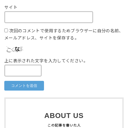
サイト
次回のコメントで使用するためブラウザーに自分の名前、
メールアドレス、サイトを保存する。
上に表示された文字を入力してください。
ABOUT US