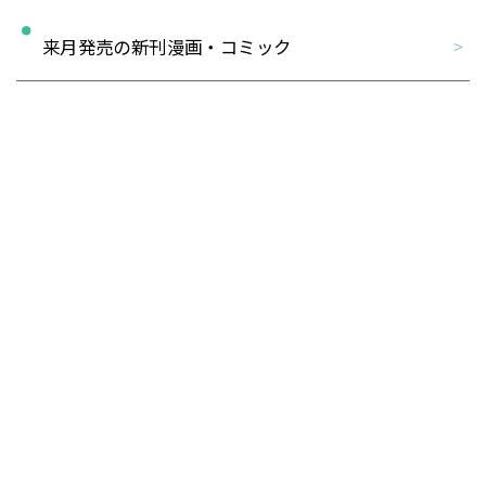
来月発売の新刊漫画・コミック