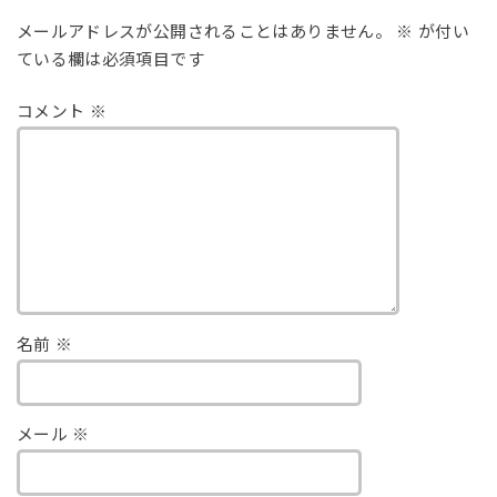
メールアドレスが公開されることはありません。
※
が付い
ている欄は必須項目です
コメント
※
名前
※
メール
※