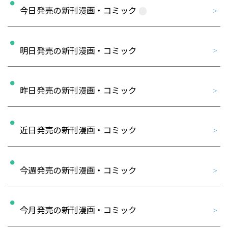
今日発売の新刊漫画・コミック
明日発売の新刊漫画・コミック
昨日発売の新刊漫画・コミック
近日発売の新刊漫画・コミック
今週発売の新刊漫画・コミック
今月発売の新刊漫画・コミック