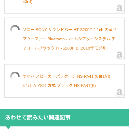
50(B)
ソニー SONY サウンドバー HT-S200F 2.1ch 内蔵サ
ブウーファー Bluetooth ホームシアターシステム チ
ャコールブラック HT-S200F B (2018年モデル)
ヤマハ スピーカーパッケージ NS-PA41 (6台1組)
5.1ch A-YSTII方式 ブラック NS-PA41(B)
あわせて読みたい関連記事