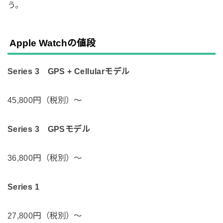
う。
Apple Watchの値段
Series 3 GPS + Cellularモデル
45,800円（税別）〜
Series 3 GPSモデル
36,800円（税別）〜
Series 1
27,800円（税別）〜