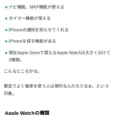
ナビ機能、MAP機能が使える
タイマー機能が使える
iPhoneの通知を知らせてくれる
iPhoneを探す機能がある
現在Apple Storeで買えるApple Watchは大きく分けて
3種類。
こんなところかな。
都会でよく電車を使う人は便利なんだろうなぁ、という
印象。
Apple Watchの種類