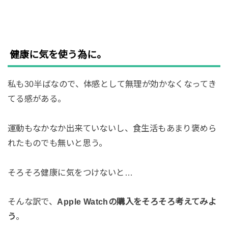
健康に気を使う為に。
私も30半ばなので、体感として無理が効かなくなってき
てる感がある。
運動もなかなか出来ていないし、食生活もあまり褒めら
れたものでも無いと思う。
そろそろ健康に気をつけないと…
そんな訳で、
Apple Watchの購入をそろそろ考えてみよ
う
。