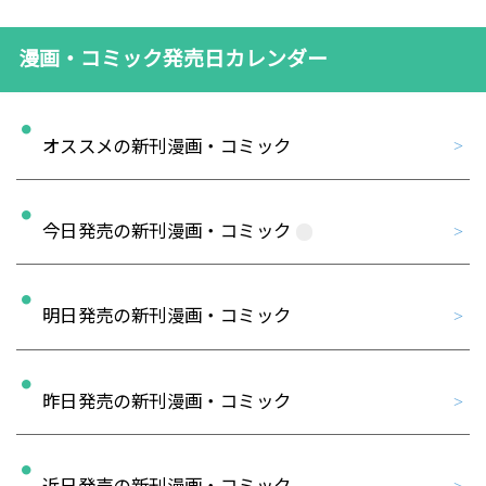
漫画・コミック発売日カレンダー
オススメの新刊漫画・コミック
今日発売の新刊漫画・コミック
明日発売の新刊漫画・コミック
昨日発売の新刊漫画・コミック