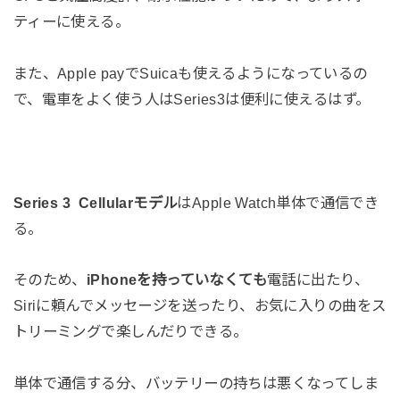
ティーに使える。
また、Apple payでSuicaも使えるようになっているの
で、電車をよく使う人はSeries3は便利に使えるはず。
Series 3 Cellularモデル
はApple Watch単体で通信でき
る。
そのため、
iPhoneを持っていなくても
電話に出たり、
Siriに頼んでメッセージを送ったり、お気に入りの曲をス
トリーミングで楽しんだりできる。
単体で通信する分、バッテリーの持ちは悪くなってしま