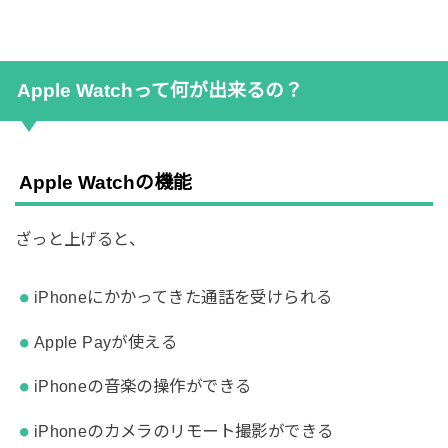
Apple Watchって何が出来るの？
Apple Watchの機能
ざっと上げると、
iPhoneにかかってきた通話を受けられる
Apple Payが使える
iPhoneの音楽の操作ができる
iPhoneのカメラのリモート撮影ができる