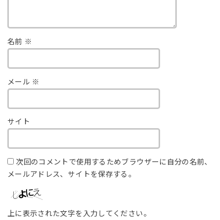
名前
※
メール
※
サイト
次回のコメントで使用するためブラウザーに自分の名前、
メールアドレス、サイトを保存する。
上に表示された文字を入力してください。