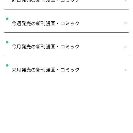
近日発売の新刊漫画・コミック
今週発売の新刊漫画・コミック
今月発売の新刊漫画・コミック
来月発売の新刊漫画・コミック