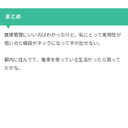
まとめ
健康管理にいいのはわかったけど、私にとって実用性が
低いのと値段がネックになって手が出せない。
都内に住んでて、電車を使っている生活だったら買って
たかな。