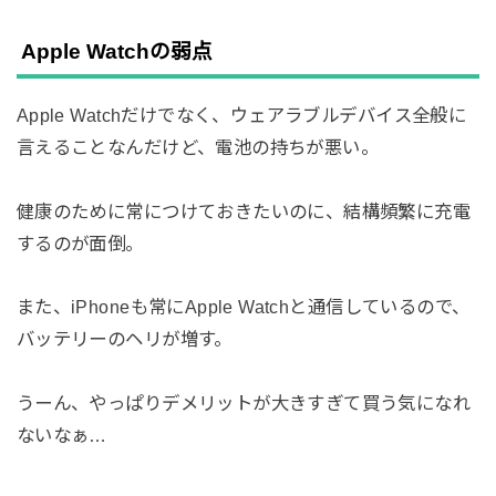
Apple Watchの弱点
Apple Watchだけでなく、ウェアラブルデバイス全般に
言えることなんだけど、電池の持ちが悪い。
健康のために常につけておきたいのに、結構頻繁に充電
するのが面倒。
また、iPhoneも常にApple Watchと通信しているので、
バッテリーのヘリが増す。
うーん、やっぱりデメリットが大きすぎて買う気になれ
ないなぁ…