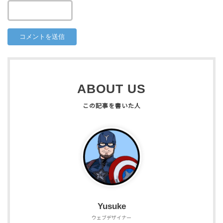
ABOUT US
Yusuke
ウェブデザイナー