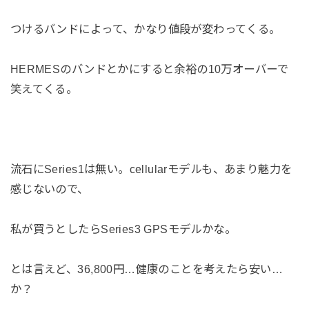
つけるバンドによって、かなり値段が変わってくる。
HERMESのバンドとかにすると余裕の10万オーバーで
笑えてくる。
流石にSeries1は無い。cellularモデルも、あまり魅力を
感じないので、
私が買うとしたらSeries3 GPSモデルかな。
とは言えど、36,800円…健康のことを考えたら安い…
か？