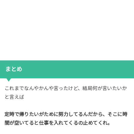
まとめ
これまでなんやかんや言ったけど、結局何が言いたいか
と言えば
定時で帰りたいがために努力してるんだから、そこに時
間が空いてると仕事を入れてくるの止めてくれ。