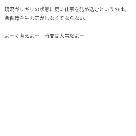
現況ギリギリの状態に更に仕事を詰め込むというのは、
悪循環を生む気がしなくてならない。
よーく考えよー 時間は大事だよー