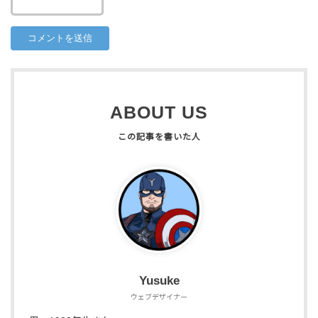
ABOUT US
Yusuke
ウェブデザイナー