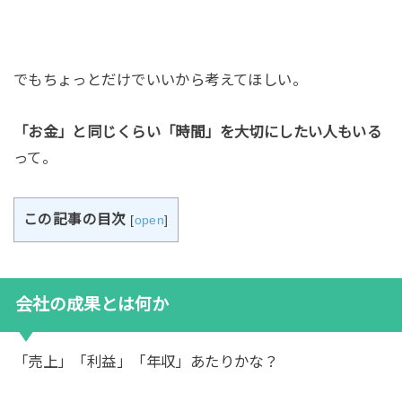
でもちょっとだけでいいから考えてほしい。
「お金」と同じくらい「時間」を大切にしたい人もいる
って。
この記事の目次
[
open
]
会社の成果とは何か
「売上」「利益」「年収」あたりかな？