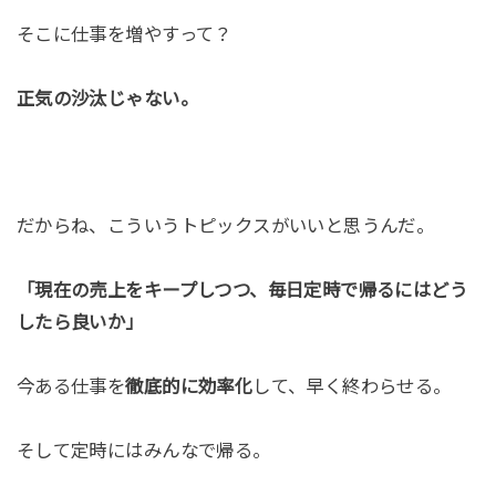
そこに仕事を増やすって？
正気の沙汰じゃない。
だからね、こういうトピックスがいいと思うんだ。
「現在の売上をキープしつつ、毎日定時で帰るにはどう
したら良いか」
今ある仕事を
徹底的に効率化
して、早く終わらせる。
そして定時にはみんなで帰る。