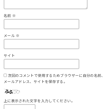
名前
※
メール
※
サイト
次回のコメントで使用するためブラウザーに自分の名前、
メールアドレス、サイトを保存する。
上に表示された文字を入力してください。