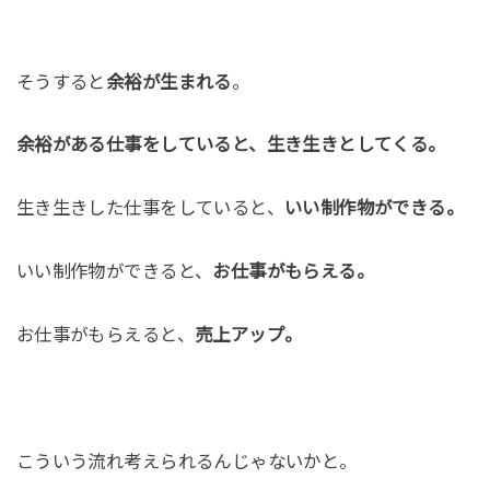
そうすると
余裕が生まれる
。
余裕がある仕事をしていると、生き生きとしてくる。
生き生きした仕事をしていると、
いい制作物ができる。
いい制作物ができると、
お仕事がもらえる。
お仕事がもらえると、
売上アップ。
こういう流れ考えられるんじゃないかと。