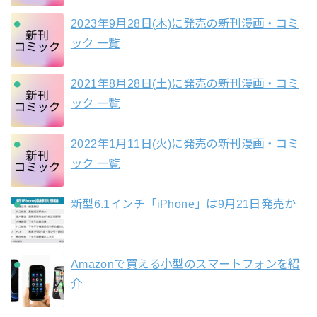
2023年9月28日(木)に発売の新刊漫画・コミ
ック 一覧
2021年8月28日(土)に発売の新刊漫画・コミ
ック 一覧
2022年1月11日(火)に発売の新刊漫画・コミ
ック 一覧
新型6.1インチ「iPhone」は9月21日発売か
Amazonで買える小型のスマートフォンを紹
介