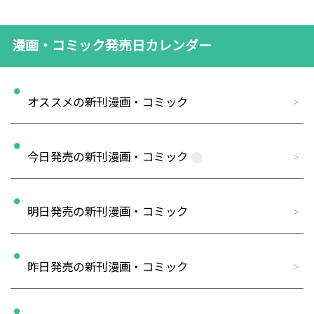
漫画・コミック発売日カレンダー
オススメの新刊漫画・コミック
今日発売の新刊漫画・コミック
明日発売の新刊漫画・コミック
昨日発売の新刊漫画・コミック