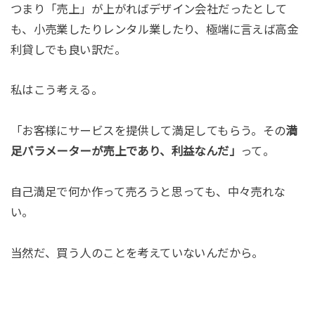
つまり「売上」が上がればデザイン会社だったとして
も、小売業したりレンタル業したり、極端に言えば高金
利貸しでも良い訳だ。
私はこう考える。
「お客様にサービスを提供して満足してもらう。その
満
足パラメーターが売上であり、利益なんだ」
って。
自己満足で何か作って売ろうと思っても、中々売れな
い。
当然だ、買う人のことを考えていないんだから。