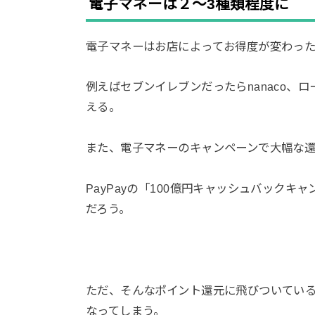
電子マネーは２〜3種類程度に
電子マネーはお店によってお得度が変わっ
例えばセブンイレブンだったらnanaco、ロ
える。
また、電子マネーのキャンペーンで大幅な
PayPayの「100億円キャッシュバック
だろう。
ただ、そんなポイント還元に飛びついてい
なってしまう。