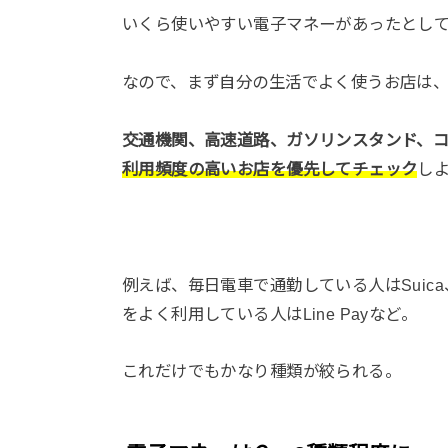
いくら使いやすい電子マネーがあったとし
なので、まず自分の生活でよく使うお店は
交通機関、高速道路、ガソリンスタンド、
利用頻度の高いお店を優先してチェック
し
例えば、毎日電車で通勤している人はSuica
をよく利用している人はLine Payなど。
これだけでもかなり種類が絞られる。