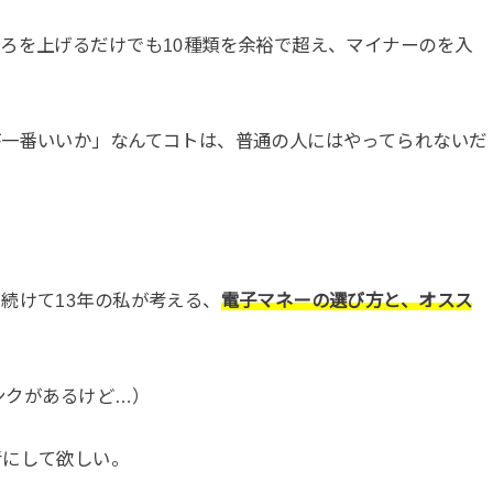
ろを上げるだけでも10種類を余裕で超え、マイナーのを入
が一番いいか」なんてコトは、普通の人にはやってられないだ
続けて13年の私が考える、
電子マネーの選び方と、オスス
ランクがあるけど…）
考にして欲しい。