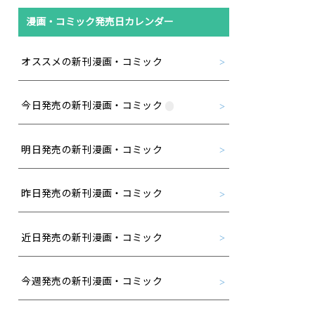
漫画・コミック発売日カレンダー
オススメの新刊漫画・コミック
今日発売の新刊漫画・コミック
明日発売の新刊漫画・コミック
昨日発売の新刊漫画・コミック
近日発売の新刊漫画・コミック
今週発売の新刊漫画・コミック