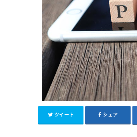
ツイート
シェア