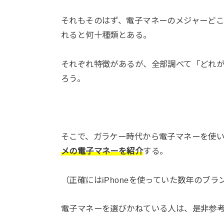
それもそのはず、電子マネーのメジャーどこ
れると何十種類とある。
それぞれ特徴があるが、全部調べて「どれ
ろう。
そこで、ガラケー時代から電子マネーを使い
メの電子マネーを紹介
する。
（正確にはiPhoneを使っていた数年のブ
電子マネーを選びかねている人は、是非参