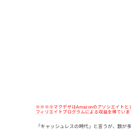
※※※※マクデザはAmazonのアソシエイト
フィリエイトプログラムによる収益を得ていま
「キャッシュレスの時代」と言うが、数が