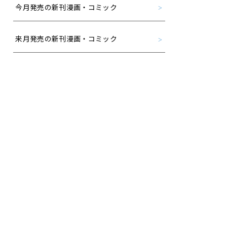
今月発売の新刊漫画・コミック
来月発売の新刊漫画・コミック