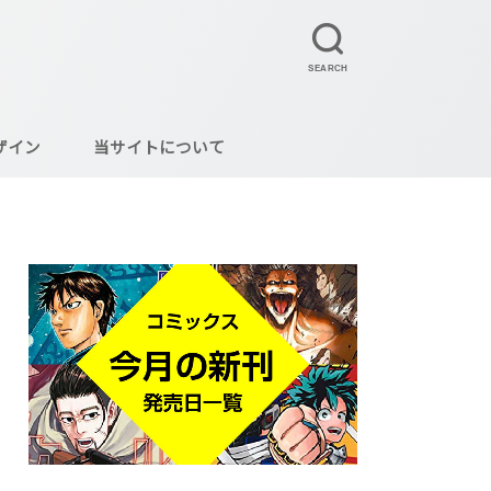
SEARCH
ザイン
当サイトについて