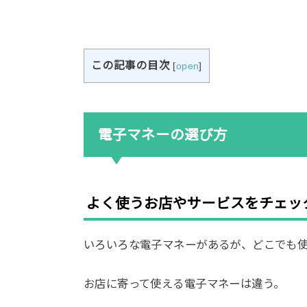
この記事の目次
[
open
]
電子マネーの選び方
よく使うお店やサービスをチェッ
いろいろな電子マネーがあるが、どこでも
お店に寄って使える電子マネーは違う。