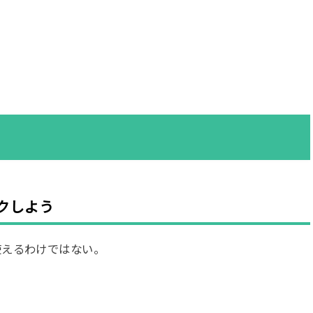
クしよう
使えるわけではない。