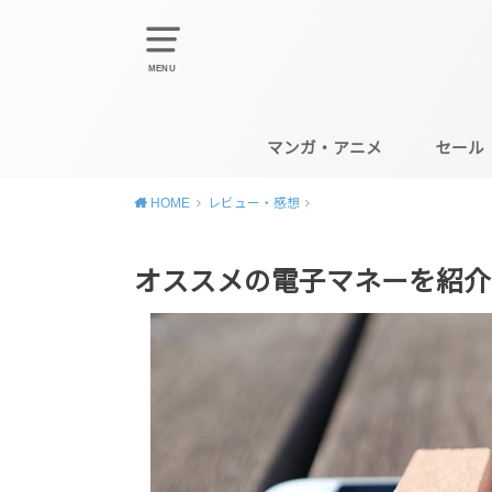
MENU
マンガ・アニメ
セール
HOME
レビュー・感想
オススメの電子マネーを紹介