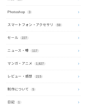
Photoshop
3
スマートフォン・アクセサリ
59
セール
227
ニュース・噂
117
マンガ・アニメ
1,827
レビュー・感想
215
制作について
5
日記
1