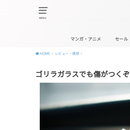
MENU
マンガ・アニメ
セール
HOME
レビュー・感想
ゴリラガラスでも傷がつくぞ