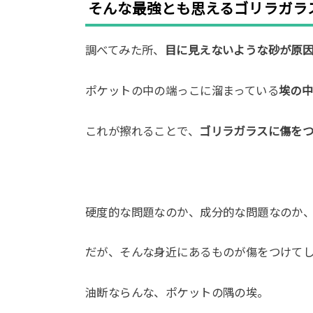
そんな最強とも思えるゴリラガラ
調べてみた所、
目に見えないような砂が原
ポケットの中の端っこに溜まっている
埃の
これが擦れることで、
ゴリラガラスに傷を
硬度的な問題なのか、成分的な問題なのか
だが、そんな身近にあるものが傷をつけて
油断ならんな、ポケットの隅の埃。