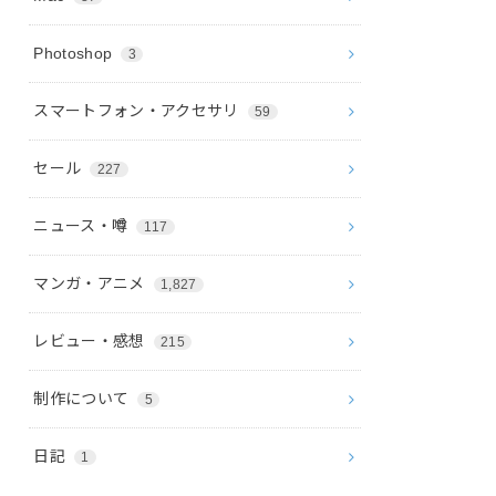
Photoshop
3
スマートフォン・アクセサリ
59
セール
227
ニュース・噂
117
マンガ・アニメ
1,827
レビュー・感想
215
制作について
5
日記
1