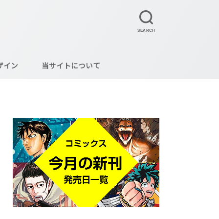
SEARCH
ザイン
当サイトについて