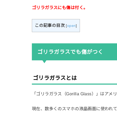
ゴリラガラスにも傷は付く。
この記事の目次
[
open
]
ゴリラガラスでも傷がつく
ゴリラガラスとは
「ゴリラガラス（Gorilla Glass）」は
現在、数多くのスマホの液晶画面に使われ