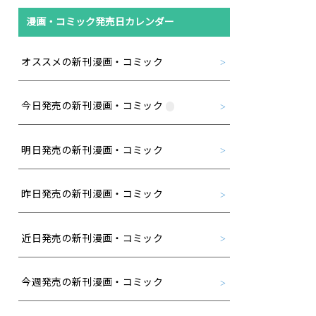
漫画・コミック発売日カレンダー
オススメの新刊漫画・コミック
今日発売の新刊漫画・コミック
明日発売の新刊漫画・コミック
昨日発売の新刊漫画・コミック
近日発売の新刊漫画・コミック
今週発売の新刊漫画・コミック