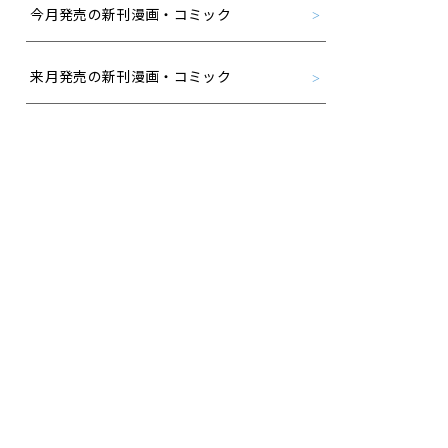
今月発売の新刊漫画・コミック
来月発売の新刊漫画・コミック