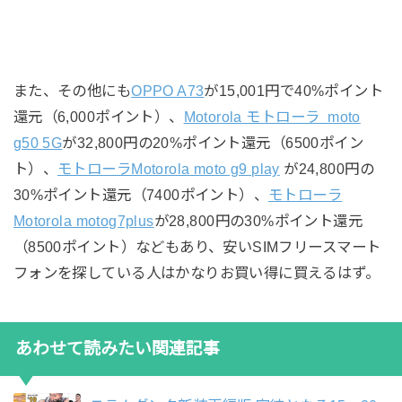
また、その他にも
OPPO A73
が15,001円で40%ポイント
還元（6,000ポイント）、
Motorola モトローラ moto
g50 5G
が32,800円の20%ポイント還元（6500ポイン
ト）、
モトローラMotorola moto g9 play
が24,800円の
30%ポイント還元（7400ポイント）、
モトローラ
Motorola motog7plus
が28,800円の30%ポイント還元
（8500ポイント）などもあり、安いSIMフリースマート
フォンを探している人はかなりお買い得に買えるはず。
あわせて読みたい関連記事