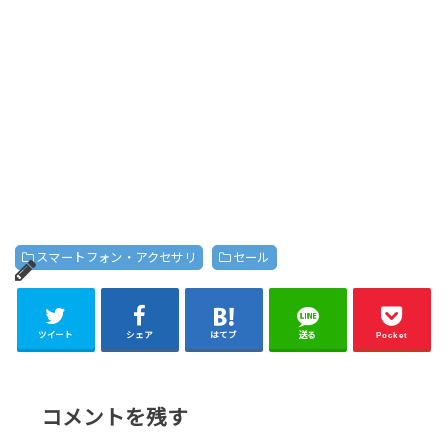
スマートフォン・アクセサリ
セール
ツイート
シェア
はてブ
送る
Pocket
コメントを残す