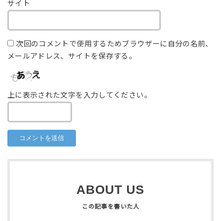
サイト
次回のコメントで使用するためブラウザーに自分の名前、
メールアドレス、サイトを保存する。
上に表示された文字を入力してください。
ABOUT US