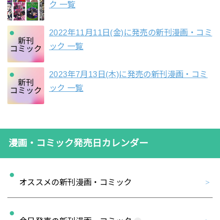
ク 一覧
2022年11月11日(金)に発売の新刊漫画・コミ
ック 一覧
2023年7月13日(木)に発売の新刊漫画・コミ
ック 一覧
漫画・コミック発売日カレンダー
オススメの新刊漫画・コミック