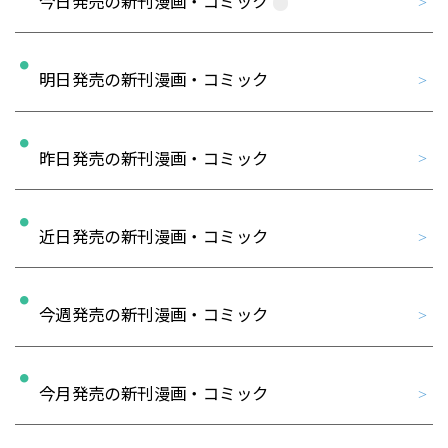
今日発売の新刊漫画・コミック
明日発売の新刊漫画・コミック
昨日発売の新刊漫画・コミック
近日発売の新刊漫画・コミック
今週発売の新刊漫画・コミック
今月発売の新刊漫画・コミック