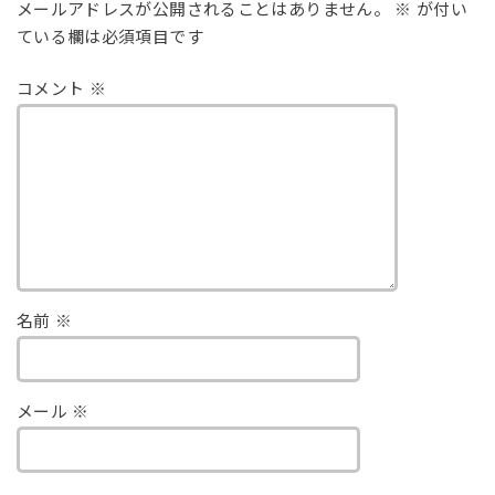
メールアドレスが公開されることはありません。
※
が付い
ている欄は必須項目です
コメント
※
名前
※
メール
※