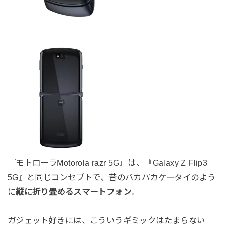
『モトローラMotorola razr 5G』は、『Galaxy Z Flip3
5G』と同じコンセプトで、昔のパカパカケータイのよう
に
縦に折り畳めるスマートフォン
。
ガジェット好きには、こういうギミックはたまらない