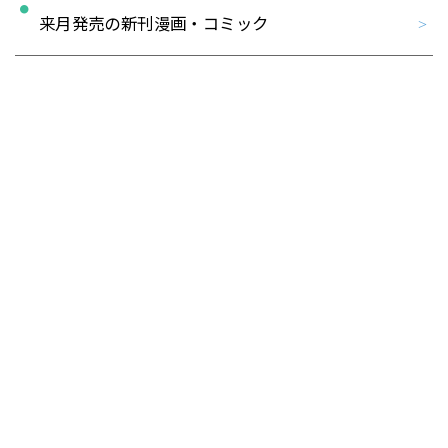
来月発売の新刊漫画・コミック