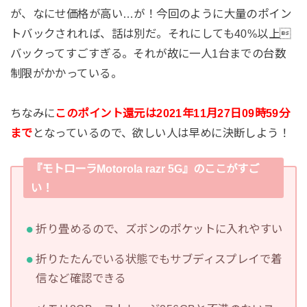
が、なにせ価格が高い…が！今回のように大量のポイン
トバックされれば、話は別だ。それにしても40%以上
バックってすごすぎる。それが故に一人1台までの台数
制限がかかっている。
ちなみに
このポイント還元は2021年11月27日09時59分
まで
となっているので、欲しい人は早めに決断しよう！
『モトローラMotorola razr 5G』のここがすご
い！
折り畳めるので、ズボンのポケットに入れやすい
折りたたんでいる状態でもサブディスプレイで着
信など確認できる