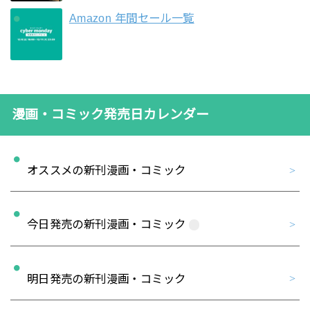
Amazon 年間セール一覧
漫画・コミック発売日カレンダー
オススメの新刊漫画・コミック
今日発売の新刊漫画・コミック
明日発売の新刊漫画・コミック