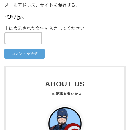
メールアドレス、サイトを保存する。
上に表示された文字を入力してください。
ABOUT US