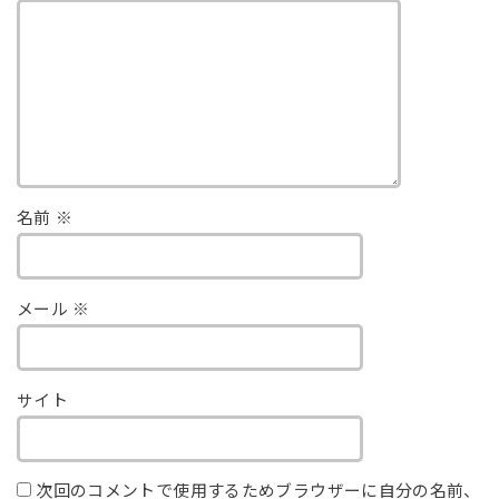
名前
※
メール
※
サイト
次回のコメントで使用するためブラウザーに自分の名前、