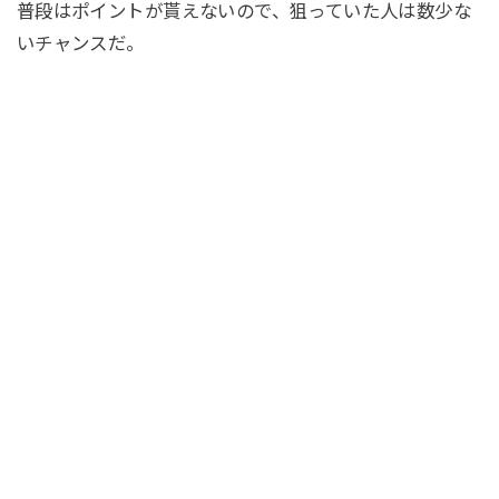
普段はポイントが貰えないので、狙っていた人は数少な
いチャンスだ。