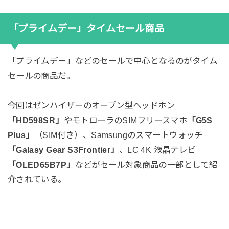
「プライムデー」タイムセール商品
「プライムデー」などのセールで中心となるのがタイム
セールの商品だ。
今回はゼンハイザーのオープン型ヘッドホン
「HD598SR」
やモトローラのSIMフリースマホ
「G5S
Plus」
（SIM付き）、Samsungのスマートウォッチ
「Galasy Gear S3Frontier」
、LC 4K 液晶テレビ
「OLED65B7P」
などがセール対象商品の一部として紹
介されている。