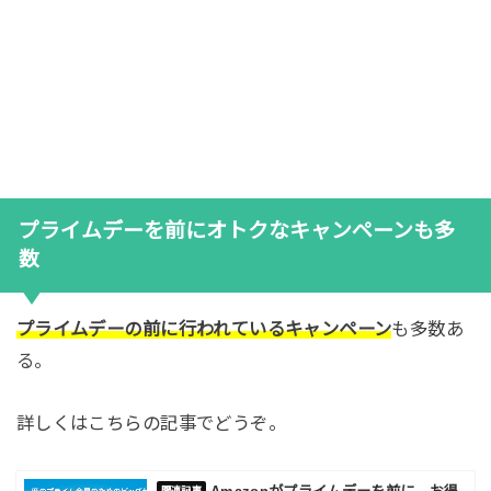
プライムデーを前にオトクなキャンペーンも多
数
プライムデーの前に行われているキャンペーン
も多数あ
る。
詳しくはこちらの記事でどうぞ。