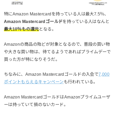
特にAmazon Mastercardを持っている人は最大7.5％、
Amazon Mastercardゴールド
を持っている人はなんと
最大10％もの還元
となる。
Amazonの商品の殆どが対象となるので、普段の買い物
や大きな買い物は、待てるようであればプライムデーで
買った方が特になりそうだ。
ちなみに、Amazon Mastercardゴールドの入会で
7,000
ポイントもらえるキャンペーン
も行われている。
Amazon MastercardゴールドはAmazonプライムユーザ
ーは持っていて損のないカード。