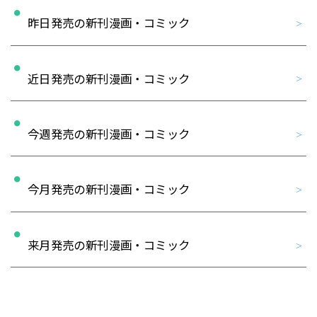
昨日発売の新刊漫画・コミック
近日発売の新刊漫画・コミック
今週発売の新刊漫画・コミック
今月発売の新刊漫画・コミック
来月発売の新刊漫画・コミック