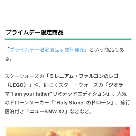
プライムデー限定商品
「
プライムデー限定商品＆先行発売
」という商品もあ
る。
スターウォーズの
「ミレニアム・ファルコンのレゴ
（LEGO）」
や、同じくスター・ウォーズの
「ジオラ
マ”I am your father”リミテッドエディション」
、人気
のドローンメーカー
「”Holy Stone”のドローン」
、旅行
宿泊付き
「ニューBMW X2」
などなど。