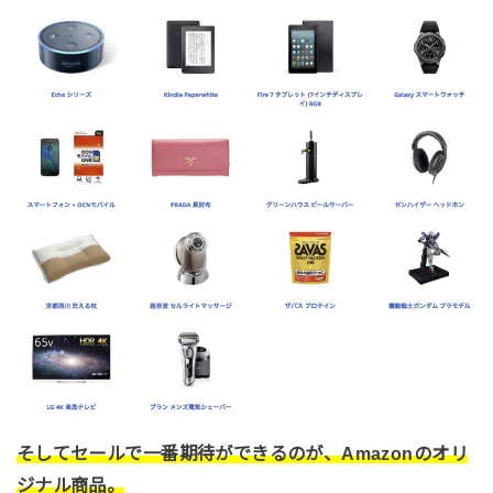
そしてセールで一番期待ができるのが、Amazonのオリ
ジナル商品。