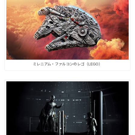
ミレニアム・ファルコンのレゴ（LEGO）