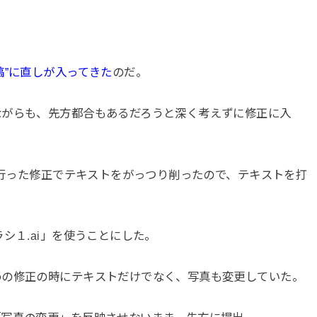
稿”に直しが入ってきた
のだ。
ながらも、先方都合もあるだろうと深く考えずに修正に入
に行った修正でテキストをがっつり削ったので、テキストを打
シ１.ai」を使うことにした。
めの修正の時にテキストだけでなく、写真も変更していた。