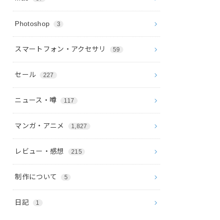
Photoshop
3
スマートフォン・アクセサリ
59
セール
227
ニュース・噂
117
マンガ・アニメ
1,827
レビュー・感想
215
制作について
5
日記
1