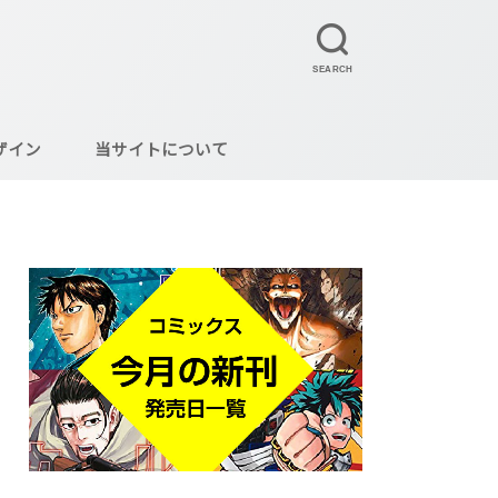
SEARCH
ザイン
当サイトについて