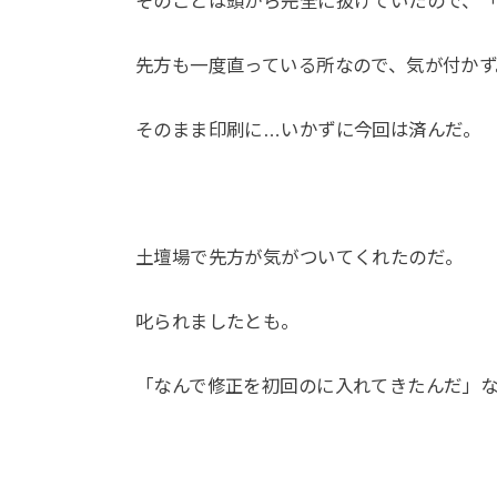
そのことは頭から完全に抜けていたので、
先方も一度直っている所なので、気が付かず
そのまま印刷に…いかずに今回は済んだ。
土壇場で先方が気がついてくれたのだ。
叱られましたとも。
「なんで修正を初回のに入れてきたんだ」