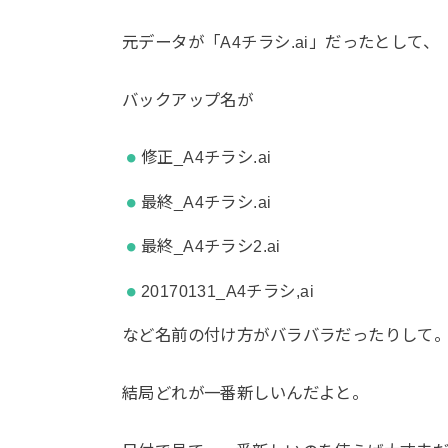
元データが「A4チラシ.ai」だったとして、
バックアップ名が
修正_A4チラシ.ai
最終_A4チラシ.ai
最終_A4チラシ2.ai
20170131_A4チラシ,ai
など名前の付け方がバラバラだったりして
結局どれが一番新しいんだよと。