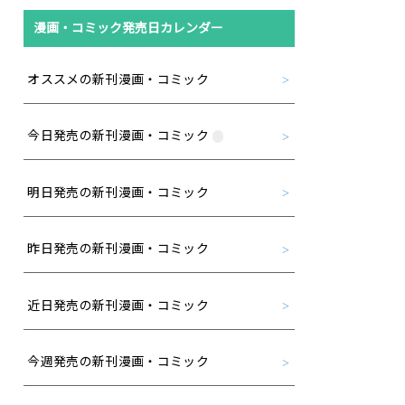
漫画・コミック発売日カレンダー
オススメの新刊漫画・コミック
今日発売の新刊漫画・コミック
明日発売の新刊漫画・コミック
昨日発売の新刊漫画・コミック
近日発売の新刊漫画・コミック
今週発売の新刊漫画・コミック