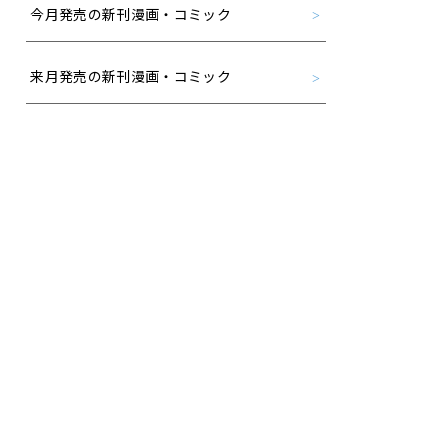
今月発売の新刊漫画・コミック
来月発売の新刊漫画・コミック