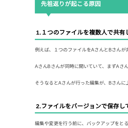
先祖返りが起こる原因
1.１つのファイルを複数人で共有
例えば、１つのファイルをAさんとBさんが
AさんBさんが同時に開いていて、まずAさ
そうなるとAさんが行った編集が、Bさんに
2.ファイルをバージョンで保存し
編集や変更を行う前に、バックアップをと