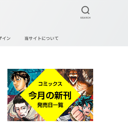
SEARCH
ザイン
当サイトについて