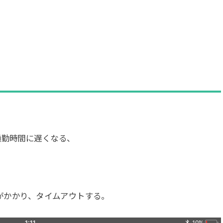
通勤時間に遅くなる、
間がかかり、タイムアウトする。