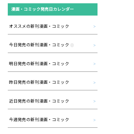
漫画・コミック発売日カレンダー
オススメの新刊漫画・コミック
今日発売の新刊漫画・コミック
明日発売の新刊漫画・コミック
昨日発売の新刊漫画・コミック
近日発売の新刊漫画・コミック
今週発売の新刊漫画・コミック