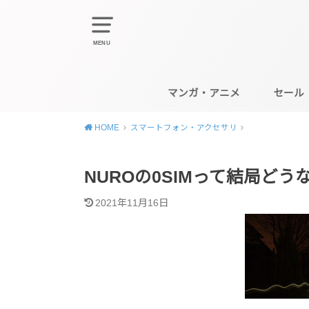
MENU
マンガ・アニメ
セール
HOME
スマートフォン・アクセサリ
NUROの0SIMって結局ど
2021年11月16日