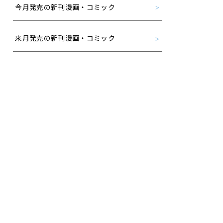
今月発売の新刊漫画・コミック
来月発売の新刊漫画・コミック