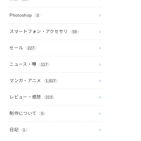
Photoshop
3
スマートフォン・アクセサリ
59
セール
227
ニュース・噂
117
マンガ・アニメ
1,827
レビュー・感想
215
制作について
5
日記
1