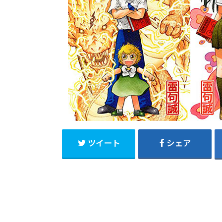
ツイート
シェア