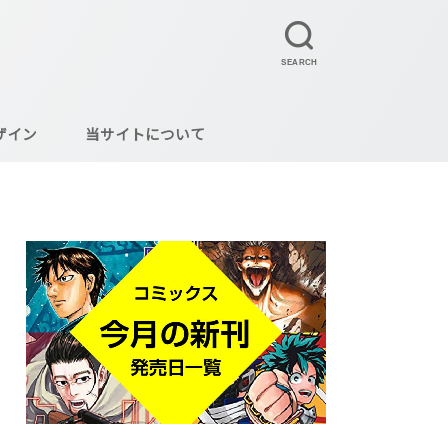
SEARCH
ザイン
当サイトについて