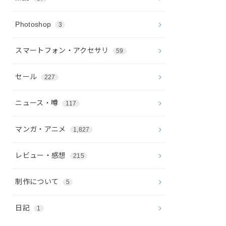
Photoshop
3
スマートフォン・アクセサリ
59
セール
227
ニュース・噂
117
マンガ・アニメ
1,827
レビュー・感想
215
制作について
5
日記
1