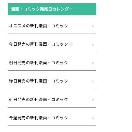
漫画・コミック発売日カレンダー
オススメの新刊漫画・コミック
今日発売の新刊漫画・コミック
明日発売の新刊漫画・コミック
昨日発売の新刊漫画・コミック
近日発売の新刊漫画・コミック
今週発売の新刊漫画・コミック