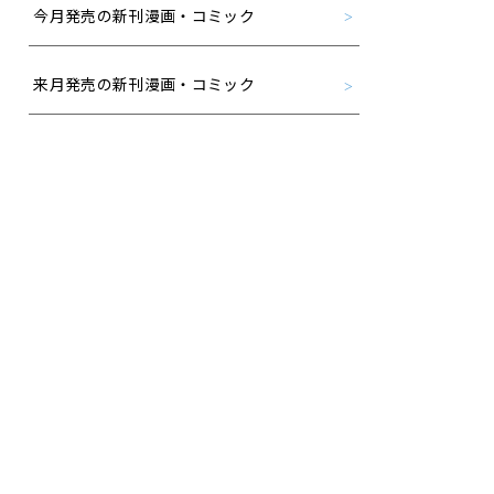
今月発売の新刊漫画・コミック
来月発売の新刊漫画・コミック