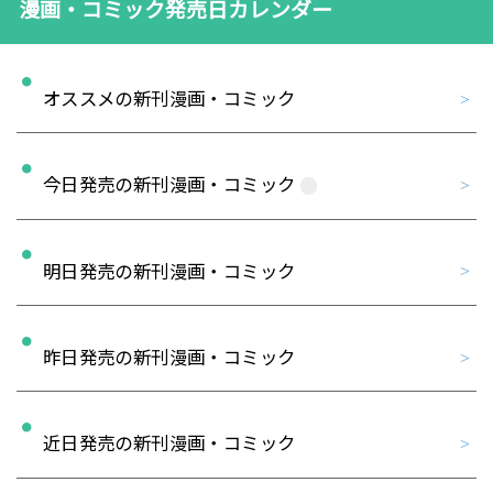
漫画・コミック発売日カレンダー
オススメの新刊漫画・コミック
今日発売の新刊漫画・コミック
明日発売の新刊漫画・コミック
昨日発売の新刊漫画・コミック
近日発売の新刊漫画・コミック