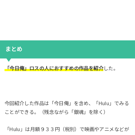
まとめ
「今日俺」ロスの人におすすめの作品を紹介
した。
今回紹介した作品は「今日俺」を含め、「Hulu」でみる
ことができる。（残念ながら「銀魂」を除く）
「Hulu」は月額９３３円（税別）で映画やアニメなどが