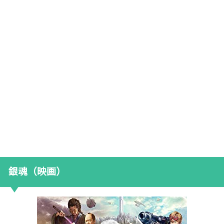
銀魂（映画）