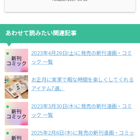
あわせて読みたい関連記事
2023年4月29日(土)に発売の新刊漫画・コミ
ック 一覧
お正月に実家で暇な時間を楽しくしてくれる
アイテム7選。
2023年3月30日(木)に発売の新刊漫画・コミ
ック 一覧
2025年2月6日(木)に発売の新刊漫画・コミッ