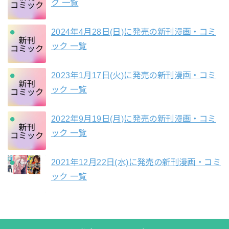
ク 一覧
2024年4月28日(日)に発売の新刊漫画・コミ
ック 一覧
2023年1月17日(火)に発売の新刊漫画・コミ
ック 一覧
2022年9月19日(月)に発売の新刊漫画・コミ
ック 一覧
2021年12月22日(水)に発売の新刊漫画・コミ
ック 一覧