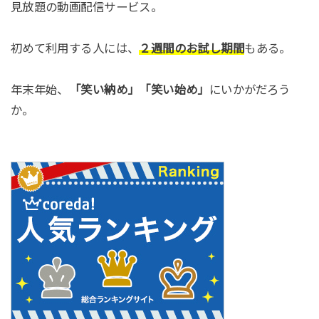
見放題の動画配信サービス。
初めて利用する人には、
２週間のお試し期間
もある。
年末年始、
「笑い納め」「笑い始め」
にいかがだろう
か。