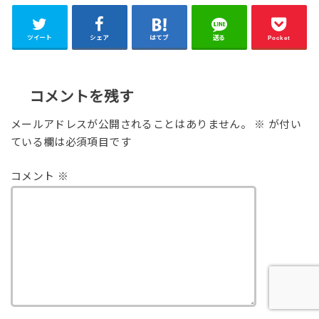
ツイート
シェア
はてブ
送る
Pocket
コメントを残す
メールアドレスが公開されることはありません。
※
が付い
ている欄は必須項目です
コメント
※