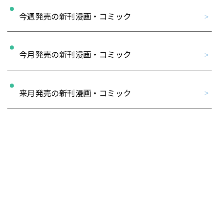
今週発売の新刊漫画・コミック
今月発売の新刊漫画・コミック
来月発売の新刊漫画・コミック