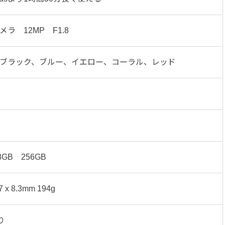
ラ 12MP F1.8
ブラック、ブルー、イエロー、コーラル、レッド
8GB 256GB
.7 x 8.3mm 194g
り