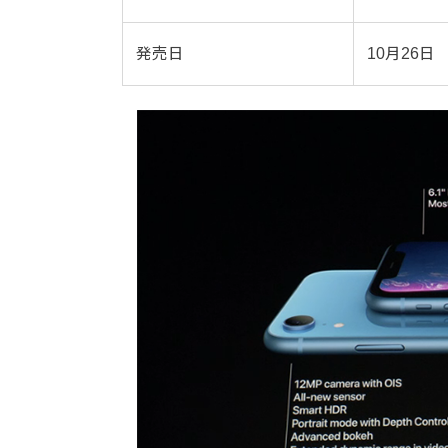
発売日
10月26日