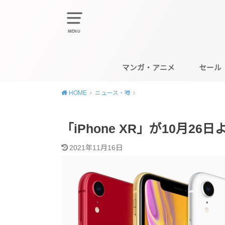
MENU
マンガ・アニメ
セール
HOME
ニュース・噂
「iPhone XR」が10月26
2021年11月16日