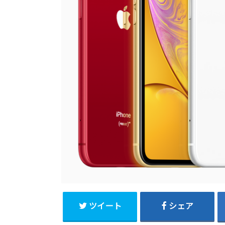
ツイート
シェア