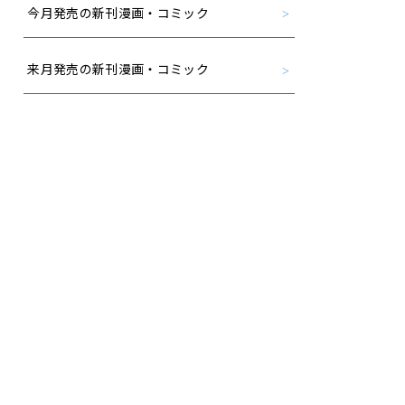
今月発売の新刊漫画・コミック
来月発売の新刊漫画・コミック