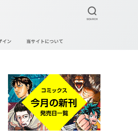
SEARCH
ザイン
当サイトについて