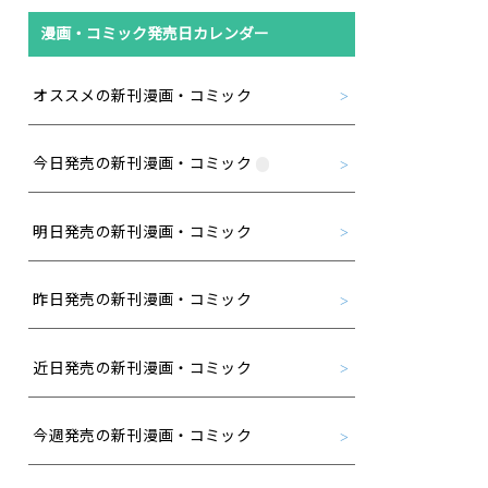
漫画・コミック発売日カレンダー
オススメの新刊漫画・コミック
今日発売の新刊漫画・コミック
明日発売の新刊漫画・コミック
昨日発売の新刊漫画・コミック
近日発売の新刊漫画・コミック
今週発売の新刊漫画・コミック