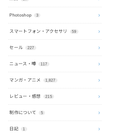
Photoshop
3
スマートフォン・アクセサリ
59
セール
227
ニュース・噂
117
マンガ・アニメ
1,827
レビュー・感想
215
制作について
5
日記
1